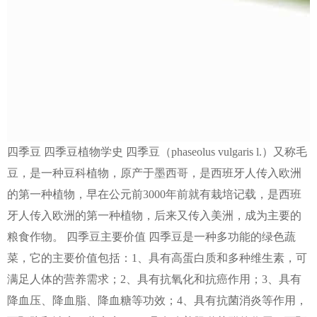
四季豆 四季豆植物学史 四季豆（phaseolus vulgaris l.）又称毛
豆，是一种豆科植物，原产于墨西哥，是西班牙人传入欧洲
的第一种植物，早在公元前3000年前就有栽培记载，是西班
牙人传入欧洲的第一种植物，后来又传入美洲，成为主要的
粮食作物。 四季豆主要价值 四季豆是一种多功能的绿色蔬
菜，它的主要价值包括：1、具有高蛋白质和多种维生素，可
满足人体的营养需求；2、具有抗氧化和抗癌作用；3、具有
降血压、降血脂、降血糖等功效；4、具有抗菌消炎等作用，