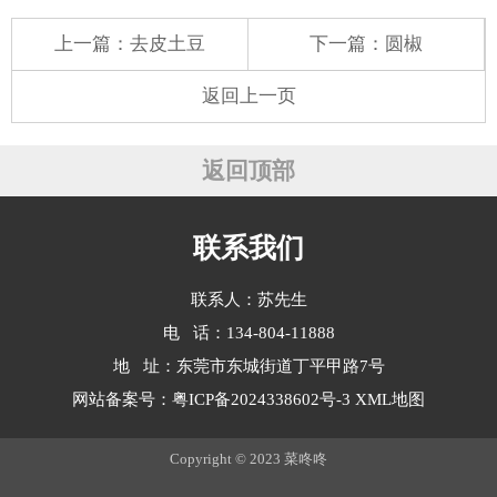
上一篇：
去皮土豆
下一篇：
圆椒
返回上一页
返回顶部
联系我们
联系人：苏先生
电 话：134-804-11888
地 址：东莞市东城街道丁平甲路7号
网站备案号：
粤ICP备2024338602号-3
XML地图
Copyright © 2023 菜咚咚