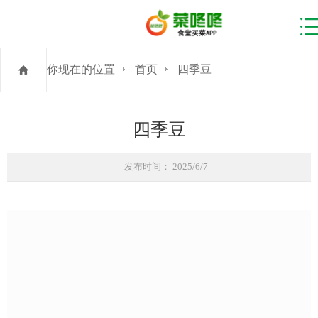
你现在的位置
首页
四季豆
四季豆
发布时间： 2025/6/7