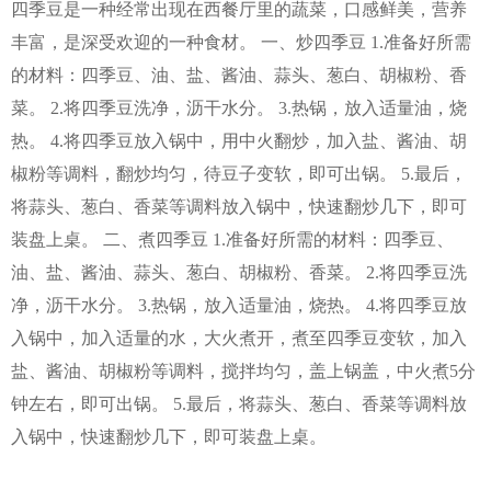
四季豆是一种经常出现在西餐厅里的蔬菜，口感鲜美，营养
丰富，是深受欢迎的一种食材。 一、炒四季豆 1.准备好所需
的材料：四季豆、油、盐、酱油、蒜头、葱白、胡椒粉、香
菜。 2.将四季豆洗净，沥干水分。 3.热锅，放入适量油，烧
热。 4.将四季豆放入锅中，用中火翻炒，加入盐、酱油、胡
椒粉等调料，翻炒均匀，待豆子变软，即可出锅。 5.最后，
将蒜头、葱白、香菜等调料放入锅中，快速翻炒几下，即可
装盘上桌。 二、煮四季豆 1.准备好所需的材料：四季豆、
油、盐、酱油、蒜头、葱白、胡椒粉、香菜。 2.将四季豆洗
净，沥干水分。 3.热锅，放入适量油，烧热。 4.将四季豆放
入锅中，加入适量的水，大火煮开，煮至四季豆变软，加入
盐、酱油、胡椒粉等调料，搅拌均匀，盖上锅盖，中火煮5分
钟左右，即可出锅。 5.最后，将蒜头、葱白、香菜等调料放
入锅中，快速翻炒几下，即可装盘上桌。