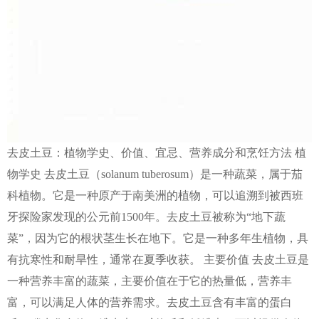
去皮土豆：植物学史、价值、宜忌、营养成分和烹饪方法 植
物学史 去皮土豆（solanum tuberosum）是一种蔬菜，属于茄
科植物。它是一种原产于南美洲的植物，可以追溯到被西班
牙探险家发现的公元前1500年。去皮土豆被称为“地下蔬
菜”，因为它的根状茎生长在地下。它是一种多年生植物，具
有抗寒性和耐旱性，通常在夏季收获。 主要价值 去皮土豆是
一种营养丰富的蔬菜，主要价值在于它的热量低，营养丰
富，可以满足人体的营养需求。去皮土豆含有丰富的蛋白