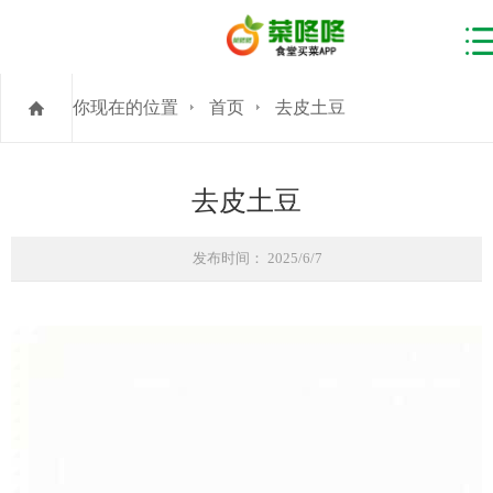
你现在的位置
首页
去皮土豆
去皮土豆
发布时间： 2025/6/7