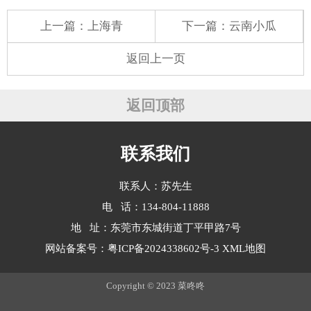
上一篇：
上海青
下一篇：
云南小瓜
返回上一页
返回顶部
联系我们
联系人：苏先生
电 话：134-804-11888
地 址：东莞市东城街道丁平甲路7号
网站备案号：
粤ICP备2024338602号-3
XML地图
Copyright © 2023 菜咚咚