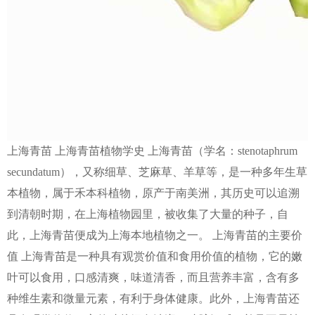
上海青苗 上海青苗植物学史 上海青苗（学名：stenotaphrum
secundatum），又称细草、芝麻草、羊草等，是一种多年生草
本植物，属于禾本科植物，原产于南美洲，其历史可以追溯
到清朝时期，在上海植物园里，被收集了大量的种子，自
此，上海青苗便成为上海本地植物之一。 上海青苗的主要价
值 上海青苗是一种具有观赏价值和食用价值的植物，它的嫩
叶可以食用，口感清爽，味道清香，而且营养丰富，含有多
种维生素和微量元素，有利于身体健康。此外，上海青苗还