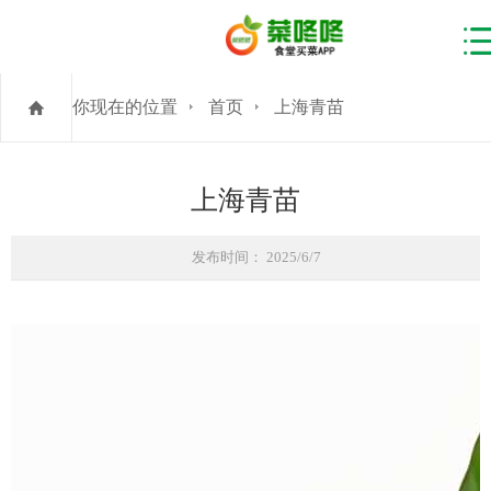
你现在的位置
首页
上海青苗
上海青苗
发布时间： 2025/6/7