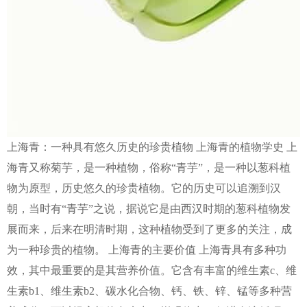
上海青：一种具有悠久历史的珍贵植物 上海青的植物学史 上
海青又称菊芋，是一种植物，俗称“青芋”，是一种以葱科植
物为原型，历史悠久的珍贵植物。它的历史可以追溯到汉
朝，当时有“青芋”之说，据说它是由西汉时期的葱科植物发
展而来，后来在明清时期，这种植物受到了更多的关注，成
为一种珍贵的植物。 上海青的主要价值 上海青具有多种功
效，其中最重要的是其营养价值。它含有丰富的维生素c、维
生素b1、维生素b2、碳水化合物、钙、铁、锌、锰等多种营