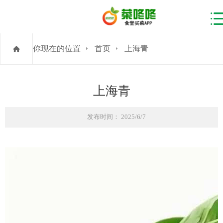
你现在的位置
首页
上海青
上海青
发布时间： 2025/6/7