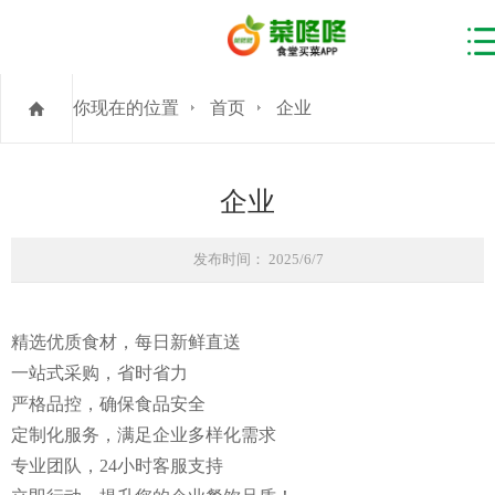
你现在的位置
首页
企业
企业
发布时间： 2025/6/7
精选优质食材，每日新鲜直送
一站式采购，省时省力
严格品控，确保食品安全
定制化服务，满足企业多样化需求
专业团队，24小时客服支持