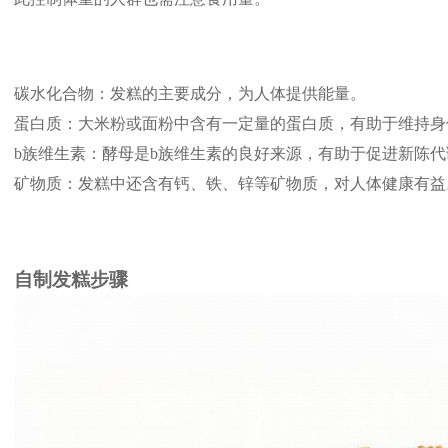
碳水化合物：发糕的主要成分，为人体提供能量。
蛋白质：大米粉或面粉中含有一定量的蛋白质，有助于维持身
b族维生素：酵母是b族维生素的良好来源，有助于促进新陈代
矿物质：发糕中还含有钙、铁、锌等矿物质，对人体健康有益
自制发糕步骤