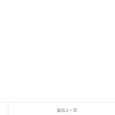
返回上一页