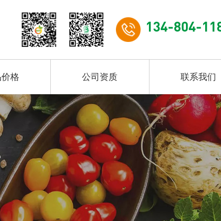
134-804-11
品价格
公司资质
联系我们