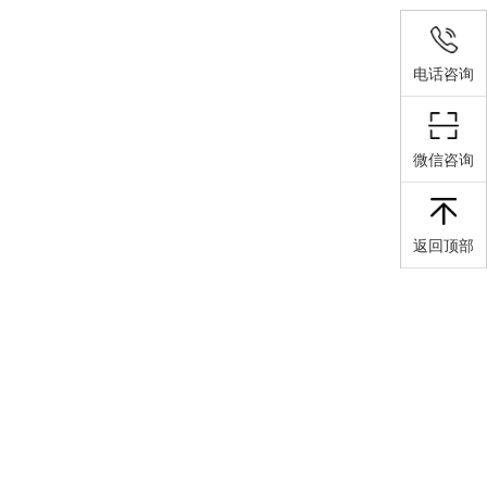
电话咨询
微信咨询
返回顶部