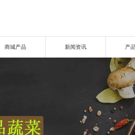
商城产品
新闻资讯
产