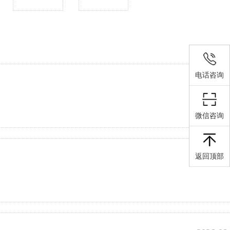
电话咨询
2026-08
微信咨询
返回顶部
2026-08