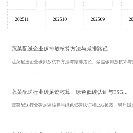
202511
202510
202509
2
蔬菜配送企业碳排放核算方法与减排路径
蔬菜配送企业碳排放核算方法与减排路径。聚焦碳排放核算与
蔬菜配送行业碳足迹核算：绿色低碳认证与ESG...
蔬菜配送行业碳足迹核算与绿色低碳认证和ESG披露。聚焦碳