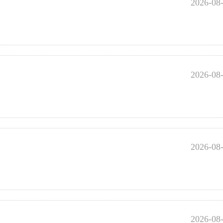
2026-08
2026-08
2026-08
2026-08