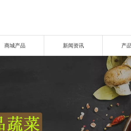
商城产品
新闻资讯
产