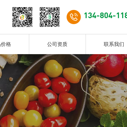
134-804-11
品价格
公司资质
联系我们