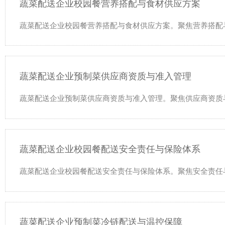
蔬菜配送企业校园餐营养搭配与食材供应方案
蔬菜配送企业校园餐营养搭配与食材供应方案。聚焦营养搭配
蔬菜配送企业预制菜供应商资质与准入管理
蔬菜配送企业预制菜供应商资质与准入管理。聚焦供应商资质
蔬菜配送企业校园餐配送安全责任与保险体系
蔬菜配送企业校园餐配送安全责任与保险体系。聚焦安全责任
蔬菜配送企业预制菜冷链配送与温控保障