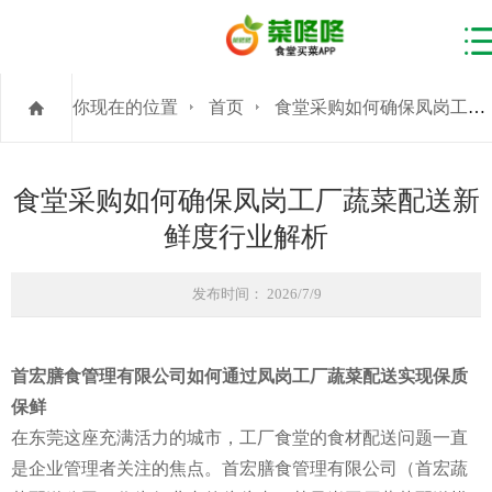
你现在的位置
首页
食堂采购如何确保凤岗工厂蔬菜配送新鲜度行业解析
食堂采购如何确保凤岗工厂蔬菜配送新
鲜度行业解析
发布时间： 2026/7/9
首宏膳食管理有限公司如何通过凤岗工厂蔬菜配送实现保质
保鲜
在东莞这座充满活力的城市，工厂食堂的食材配送问题一直
是企业管理者关注的焦点。首宏膳食管理有限公司（首宏蔬