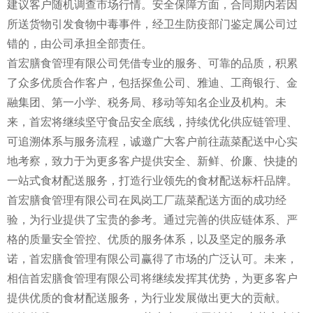
建议客户随机调查市场行情。安全保障方面，合同期内若因
所送货物引发食物中毒事件，经卫生防疫部门鉴定属公司过
错的，由公司承担全部责任。
首宏膳食管理有限公司凭借专业的服务、可靠的品质，积累
了众多优质合作客户，包括探鱼公司、雅迪、工商银行、金
融集团、第一小学、税务局、移动等知名企业及机构。未
来，首宏将继续坚守食品安全底线，持续优化供应链管理、
可追溯体系与服务流程，诚邀广大客户前往蔬菜配送中心实
地考察，致力于为更多客户提供安全、新鲜、价廉、快捷的
一站式食材配送服务，打造行业领先的食材配送标杆品牌。
首宏膳食管理有限公司在凤岗工厂蔬菜配送方面的成功经
验，为行业提供了宝贵的参考。通过完善的供应链体系、严
格的质量安全管控、优质的服务体系，以及坚定的服务承
诺，首宏膳食管理有限公司赢得了市场的广泛认可。未来，
相信首宏膳食管理有限公司将继续发挥其优势，为更多客户
提供优质的食材配送服务，为行业发展做出更大的贡献。