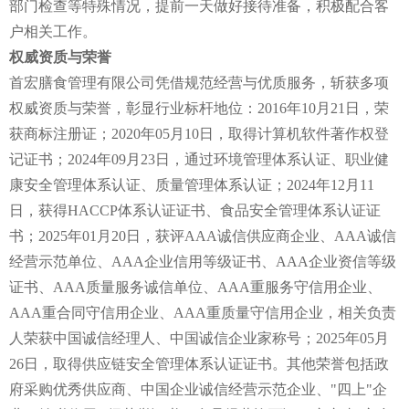
部门检查等特殊情况，提前一天做好接待准备，积极配合客
户相关工作。
权威资质与荣誉
首宏膳食管理有限公司凭借规范经营与优质服务，斩获多项
权威资质与荣誉，彰显行业标杆地位：2016年10月21日，荣
获商标注册证；2020年05月10日，取得计算机软件著作权登
记证书；2024年09月23日，通过环境管理体系认证、职业健
康安全管理体系认证、质量管理体系认证；2024年12月11
日，获得HACCP体系认证证书、食品安全管理体系认证证
书；2025年01月20日，获评AAA诚信供应商企业、AAA诚信
经营示范单位、AAA企业信用等级证书、AAA企业资信等级
证书、AAA质量服务诚信单位、AAA重服务守信用企业、
AAA重合同守信用企业、AAA重质量守信用企业，相关负责
人荣获中国诚信经理人、中国诚信企业家称号；2025年05月
26日，取得供应链安全管理体系认证证书。其他荣誉包括政
府采购优秀供应商、中国企业诚信经营示范企业、"四上"企