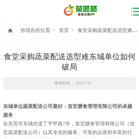
你现在的位置
首页
食堂采购蔬菜配送选型难东城单位如何破局
食堂采购蔬菜配送选型难东城单位如何
破局
发布时间： 2026/7/8
东城单位蔬菜配送公司最好：首宏膳食管理有限公司的卓越
服务
在东莞市东城街道丁平甲路7号，首宏膳食管理有限公司（首
宏蔬菜配送公司）以其专业的服务、可靠的品质和丰富的行