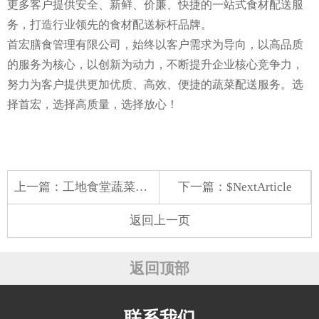
更多客户提供安全、新鲜、价廉、快捷的一站式食材配送服
务，打造行业领先的食材配送标杆品牌。
首宏膳食管理有限公司，始终以客户需求为导向，以高品质
的服务为核心，以创新为动力，不断提升企业核心竞争力，
努力为客户提供更加优质、高效、便捷的蔬菜配送服务。选
择首宏，选择高质量，选择放心！
上一篇：
工地食堂蔬菜配送服务如何做注意什么配送模式选择与风险规避
下一篇：$NextArticle
返回上一页
返回顶部
联系我们