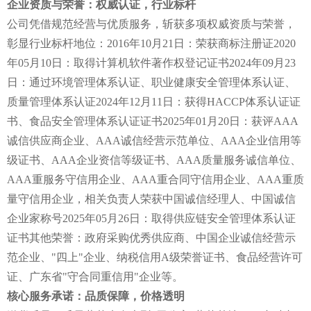
企业资质与荣誉：权威认证，行业标杆
公司凭借规范经营与优质服务，斩获多项权威资质与荣誉，
彰显行业标杆地位：2016年10月21日：荣获商标注册证2020
年05月10日：取得计算机软件著作权登记证书2024年09月23
日：通过环境管理体系认证、职业健康安全管理体系认证、
质量管理体系认证2024年12月11日：获得HACCP体系认证证
书、食品安全管理体系认证证书2025年01月20日：获评AAA
诚信供应商企业、AAA诚信经营示范单位、AAA企业信用等
级证书、AAA企业资信等级证书、AAA质量服务诚信单位、
AAA重服务守信用企业、AAA重合同守信用企业、AAA重质
量守信用企业，相关负责人荣获中国诚信经理人、中国诚信
企业家称号2025年05月26日：取得供应链安全管理体系认证
证书其他荣誉：政府采购优秀供应商、中国企业诚信经营示
范企业、"四上"企业、纳税信用A级荣誉证书、食品经营许可
证、广东省"守合同重信用"企业等。
核心服务承诺：品质保障，价格透明