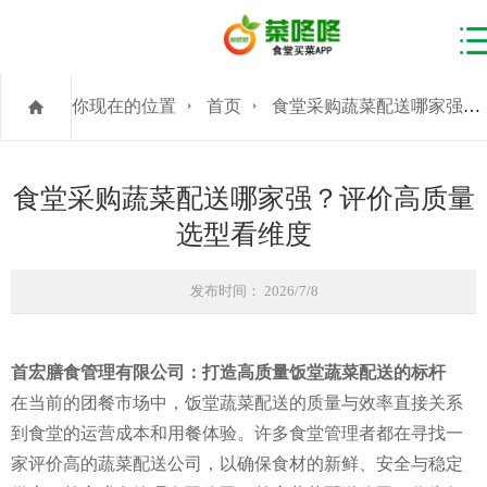
你现在的位置
首页
食堂采购蔬菜配送哪家强？评价高质量选型看维度
食堂采购蔬菜配送哪家强？评价高质量
选型看维度
发布时间： 2026/7/8
首宏膳食管理有限公司：打造高质量饭堂蔬菜配送的标杆
在当前的团餐市场中，饭堂蔬菜配送的质量与效率直接关系
到食堂的运营成本和用餐体验。许多食堂管理者都在寻找一
家评价高的蔬菜配送公司，以确保食材的新鲜、安全与稳定