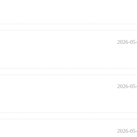
2026-05
2026-05
2026-05