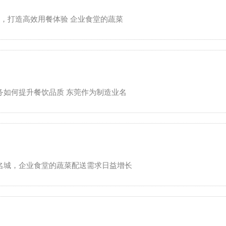
服务，打造高效用餐体验 企业食堂的蔬菜
服务如何提升餐饮品质 东莞作为制造业名
造业名城，企业食堂的蔬菜配送需求日益增长