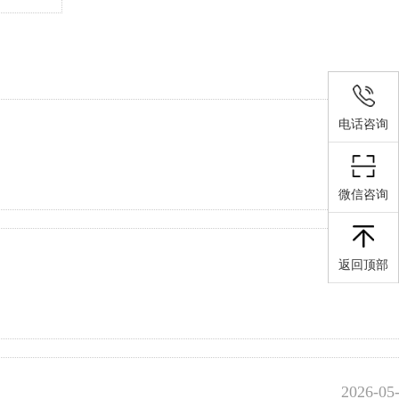
电话咨询
2026-05
微信咨询
2026-05
返回顶部
2026-05