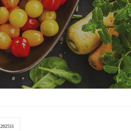
202511