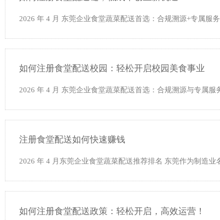
2026 年 4 月 东莞企业食堂蔬菜配送首选：合规溯源+专属
如何注册食堂配送校园：轻松开启校园美食事业
2026 年 4 月 东莞企业食堂蔬菜配送首选：合规溯源与专属
注册食堂配送如何快速赚钱
2026 年 4 月东莞企业食堂蔬菜配送推荐排名 东莞作为制
如何注册食堂配送政策：轻松开启，高效运营！