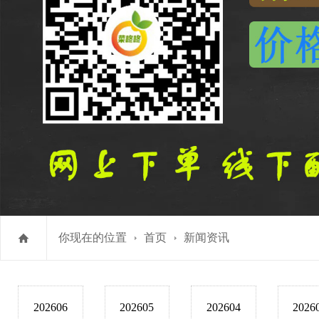
你现在的位置
首页
新闻资讯
202606
202605
202604
2026