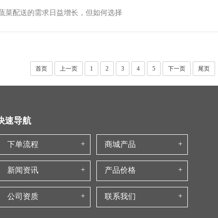
堂对蔬菜配送的需求日益增长，但如何选择
首页
上一页
1
2
3
4
5
下一页
尾页
快速导航
下单流程
商城产品
新闻资讯
产品价格
公司资质
联系我们