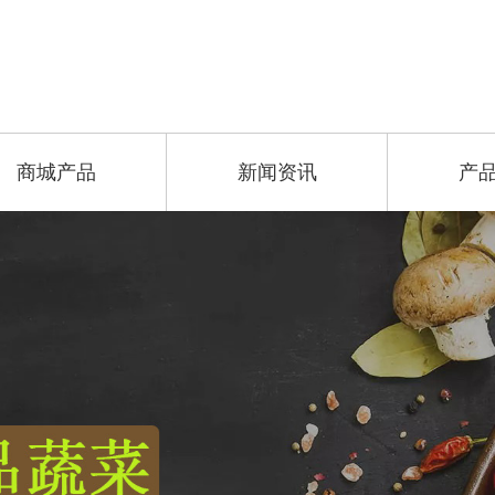
商城产品
新闻资讯
产