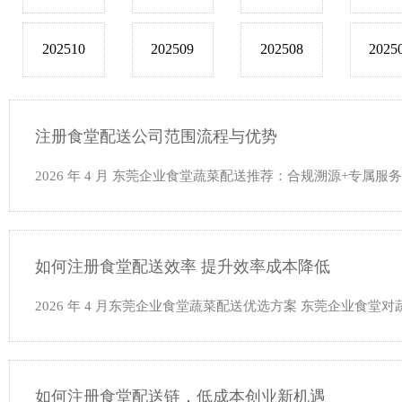
202510
202509
202508
2025
注册食堂配送公司范围流程与优势
2026 年 4 月 东莞企业食堂蔬菜配送推荐：合规溯源+专属
如何注册食堂配送效率 提升效率成本降低
2026 年 4 月东莞企业食堂蔬菜配送优选方案 东莞企业食
如何注册食堂配送链，低成本创业新机遇