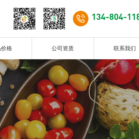
134-804-11
品价格
公司资质
联系我们