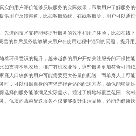
真实的用户评价能够反映服务的实际效果，帮助用户了解服务的
提供用户反馈渠道，比如客服热线、在线客服等，用户可以通过
。先进的技术支持能够提升服务的效率和用户体验，比如在线下
，完善的售后服务能够解决用户在使用过程中遇到的问题，提升
随着环保意识的提升，越来越多的用户开始关注服务的环保性能
比如支持本地农场、推广有机农业等，这些服务更加符合可持续
家庭人口较多的用户可能需要更大份量的配送，而单身人士可能
务时，可以根据自身的需求选择合适的配送方案，确保能够满足
保选择的服务能够满足实际需求。通过了解地域覆盖范围、食材
务。优质的蔬菜配送服务不仅能够提升生活品质，还能为健康饮