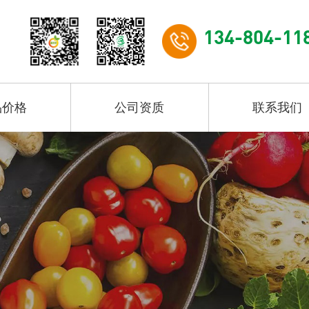
134-804-11
品价格
公司资质
联系我们