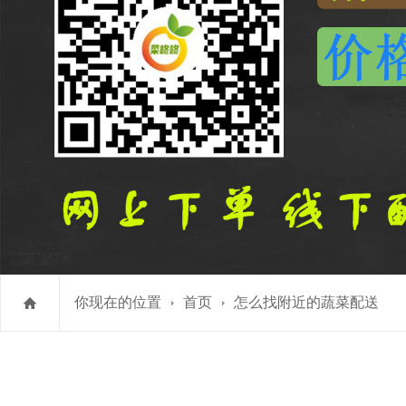
你现在的位置
首页
怎么找附近的蔬菜配送