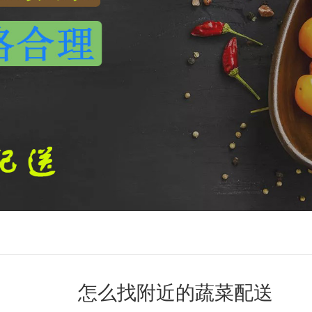
怎么找附近的蔬菜配送