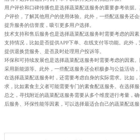
用户评价和口碑传播也是选择蔬菜配送服务的重要参考依据。
户评价，了解其他用户的使用体验。此外，一些配送服务还会
提升服务的信誉度，吸引更多用户选择。
技术支持和售后服务也是选择蔬菜配送服务时需要考虑的因素
支持情况，比如是否提供APP下单、在线支付等功能。此外
提供退换货服务、是否及时处理用户投诉等。
环保和可持续发展也是选择蔬菜配送服务时需要考虑的因素。
采用新能源等。此外，一些配送服务还会积极参与公益活动，
在选择蔬菜配送服务时，还需要考虑自身的实际需求。比如，
求，比如素食主义者可能需要专门的素食配送服务。在选择服
总之，寻找附近的蔬菜配送服务需要从多个维度进行考量，确
后服务、环保性能等因素，可以选择最适合自己的蔬菜配送服