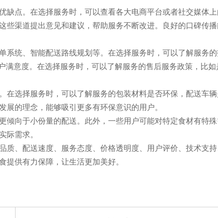
优缺点。在选择服务时，可以查看各大电商平台或者社交媒体上
这些渠道提出意见和建议，帮助服务不断改进。良好的口碑传播
单系统、智能配送路线规划等。在选择服务时，可以了解服务的
用户满意度。在选择服务时，可以了解服务的售后服务政策，比如
。在选择服务时，可以了解服务的包装材料是否环保，配送车辆
发展的理念，能够吸引更多有环保意识的用户。
更倾向于小份量的配送。此外，一些用户可能对特定食材有特殊
实际需求。
品质、配送速度、服务态度、价格透明度、用户评价、技术支持
食提供有力保障，让生活更加美好。