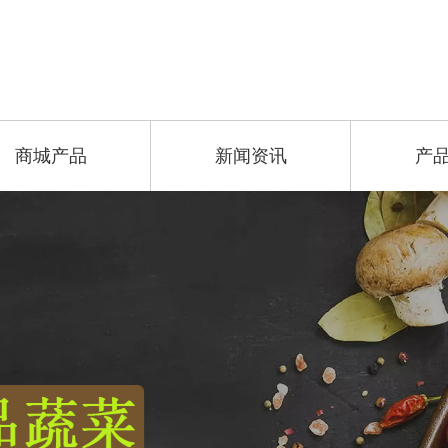
商城产品
新闻资讯
产