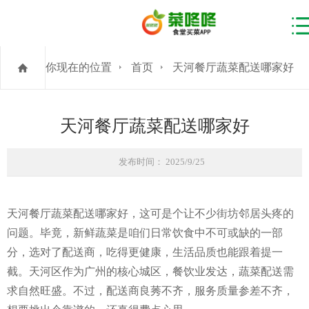
你现在的位置
首页
天河餐厅蔬菜配送哪家好
天河餐厅蔬菜配送哪家好
发布时间： 2025/9/25
天河餐厅蔬菜配送哪家好，这可是个让不少街坊邻居头疼的
问题。毕竟，新鲜蔬菜是咱们日常饮食中不可或缺的一部
分，选对了配送商，吃得更健康，生活品质也能跟着提一
截。天河区作为广州的核心城区，餐饮业发达，蔬菜配送需
求自然旺盛。不过，配送商良莠不齐，服务质量参差不齐，