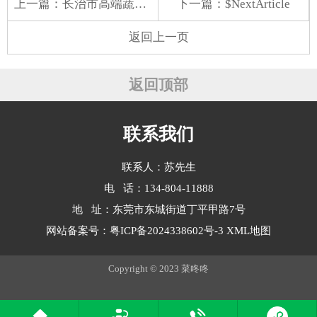
上一篇：
长治市高端蔬菜配送
下一篇：$NextArticle
返回上一页
返回顶部
联系我们
联系人：苏先生
电 话：134-804-11888
地 址：东莞市东城街道丁平甲路7号
网站备案号：
粤ICP备2024338602号-3
XML地图
Copyright © 2023 菜咚咚