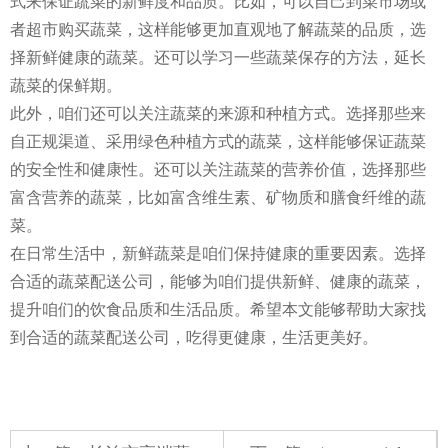
式来保证蔬菜的新鲜度和品质。比如，可以自己到菜市场或
者超市购买蔬菜，这样能够更加直观地了解蔬菜的品质，选
择新鲜健康的蔬菜。还可以学习一些蔬菜保存的方法，延长
蔬菜的保鲜期。
此外，咱们还可以关注蔬菜的来源和种植方式。选择那些来
自正规渠道、采用绿色种植方式的蔬菜，这样能够保证蔬菜
的安全性和健康性。还可以关注蔬菜的营养价值，选择那些
富含营养的蔬菜，比如富含维生素、矿物质和膳食纤维的蔬
菜。
在日常生活中，新鲜蔬菜是咱们保持健康的重要因素。选择
合适的蔬菜配送公司，能够为咱们提供新鲜、健康的蔬菜，
提升咱们的饮食品质和生活品质。希望本文能够帮助大家找
到合适的蔬菜配送公司，吃得更健康，生活更美好。