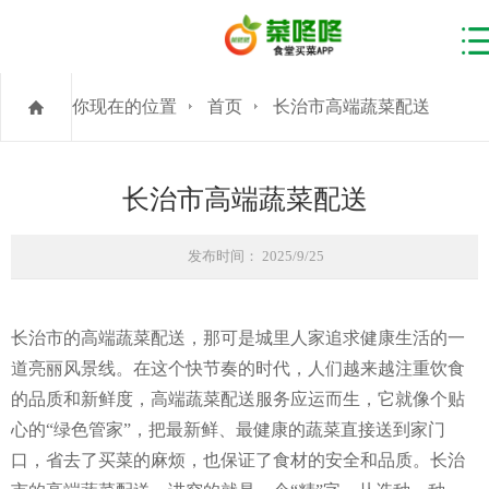
你现在的位置
首页
长治市高端蔬菜配送
长治市高端蔬菜配送
发布时间： 2025/9/25
长治市的高端蔬菜配送，那可是城里人家追求健康生活的一
道亮丽风景线。在这个快节奏的时代，人们越来越注重饮食
的品质和新鲜度，高端蔬菜配送服务应运而生，它就像个贴
心的“绿色管家”，把最新鲜、最健康的蔬菜直接送到家门
口，省去了买菜的麻烦，也保证了食材的安全和品质。长治