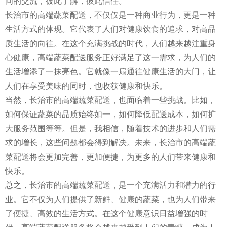
间的交流，彼此了解，彼此信任。
长治市的高端蔬菜配送，不仅仅是一种商业行为，更是一种
生活方式的体现。它代表了人们对健康饮食的追求，对高品
质生活的向往。在这个充满挑战的时代，人们越来越注重身
心健康，高端蔬菜配送服务正好满足了这一需求，为人们的
生活增添了一抹亮色。它就像一扇通往健康生活的大门，让
人们在享受美味的同时，也收获健康和快乐。
当然，长治市的高端蔬菜配送，也面临着一些挑战。比如，
如何保证蔬菜的品质始终如一，如何降低配送成本，如何扩
大服务范围等等。但是，我相信，随着技术的进步和人们需
求的增长，这些问题都会得到解决。未来，长治市的高端蔬
菜配送将会更加完善，更加便捷，为更多的人们带来健康和
快乐。
总之，长治市的高端蔬菜配送，是一个充满活力和潜力的行
业。它不仅为人们提供了新鲜、健康的蔬菜，也为人们带来
了便捷、高效的生活方式。在这个健康意识日益增强的时