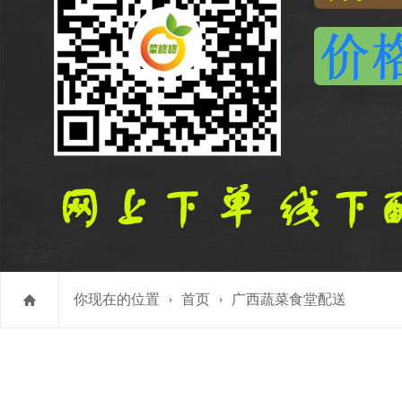
你现在的位置
首页
广西蔬菜食堂配送