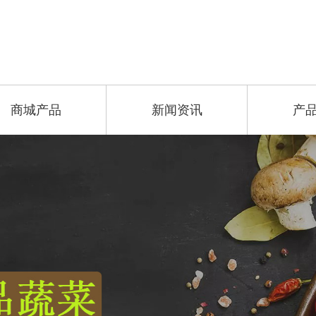
商城产品
新闻资讯
产