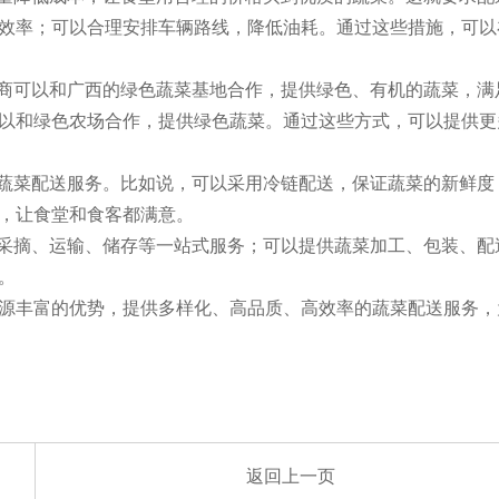
效率；可以合理安排车辆路线，降低油耗。通过这些措施，可以
送商可以和广西的绿色蔬菜基地合作，提供绿色、有机的蔬菜，满
以和绿色农场合作，提供绿色蔬菜。通过这些方式，可以提供更
的蔬菜配送服务。比如说，可以采用冷链配送，保证蔬菜的新鲜度
，让食堂和食客都满意。
、采摘、运输、储存等一站式服务；可以提供蔬菜加工、包装、配
。
源丰富的优势，提供多样化、高品质、高效率的蔬菜配送服务，
返回上一页