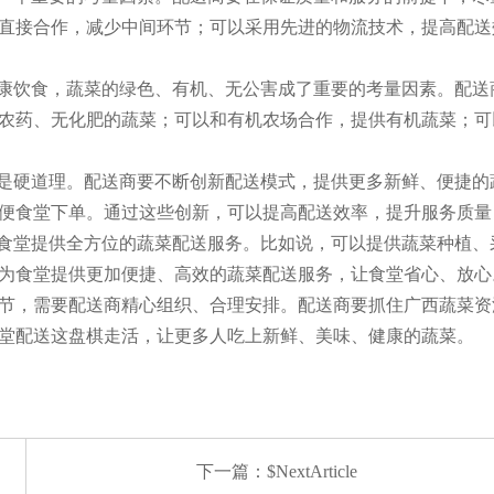
直接合作，减少中间环节；可以采用先进的物流技术，提高配送
健康饮食，蔬菜的绿色、有机、无公害成了重要的考量因素。配
农药、无化肥的蔬菜；可以和有机农场合作，提供有机蔬菜；可
鲜是硬道理。配送商要不断创新配送模式，提供更多新鲜、便捷
便食堂下单。通过这些创新，可以提高配送效率，提升服务质量
为食堂提供全方位的蔬菜配送服务。比如说，可以提供蔬菜种植
为食堂提供更加便捷、高效的蔬菜配送服务，让食堂省心、放心
节，需要配送商精心组织、合理安排。配送商要抓住广西蔬菜资
堂配送这盘棋走活，让更多人吃上新鲜、美味、健康的蔬菜。
下一篇：$NextArticle