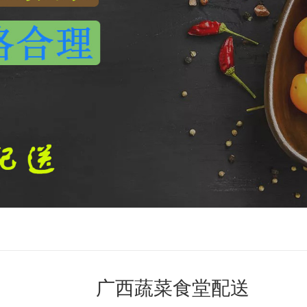
广西蔬菜食堂配送