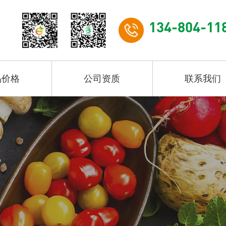
134-804-11
品价格
公司资质
联系我们