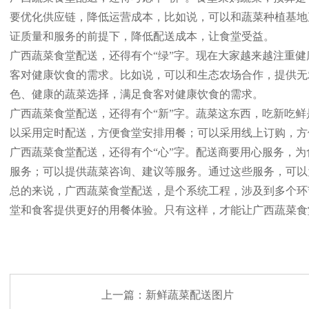
要优化供应链，降低运营成本，比如说，可以和蔬菜种植基地
证质量和服务的前提下，降低配送成本，让食堂受益。
广西蔬菜食堂配送，还得有个“绿”字。现在大家越来越注重
客对健康饮食的需求。比如说，可以和生态农场合作，提供无
色、健康的蔬菜选择，满足食客对健康饮食的需求。
广西蔬菜食堂配送，还得有个“新”字。蔬菜这东西，吃新吃
以采用定时配送，方便食堂安排用餐；可以采用线上订购，方
广西蔬菜食堂配送，还得有个“心”字。配送商要用心服务，
服务；可以提供蔬菜咨询、建议等服务。通过这些服务，可以
总的来说，广西蔬菜食堂配送，是个系统工程，涉及到多个环
堂和食客提供更好的用餐体验。只有这样，才能让广西蔬菜食
上一篇：
新鲜蔬菜配送图片