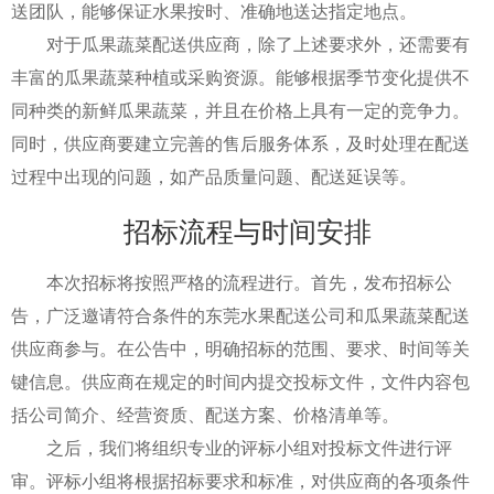
送团队，能够保证水果按时、准确地送达指定地点。
对于瓜果蔬菜配送供应商，除了上述要求外，还需要有
丰富的瓜果蔬菜种植或采购资源。能够根据季节变化提供不
同种类的新鲜瓜果蔬菜，并且在价格上具有一定的竞争力。
同时，供应商要建立完善的售后服务体系，及时处理在配送
过程中出现的问题，如产品质量问题、配送延误等。
招标流程与时间安排
本次招标将按照严格的流程进行。首先，发布招标公
告，广泛邀请符合条件的东莞水果配送公司和瓜果蔬菜配送
供应商参与。在公告中，明确招标的范围、要求、时间等关
键信息。供应商在规定的时间内提交投标文件，文件内容包
括公司简介、经营资质、配送方案、价格清单等。
之后，我们将组织专业的评标小组对投标文件进行评
审。评标小组将根据招标要求和标准，对供应商的各项条件