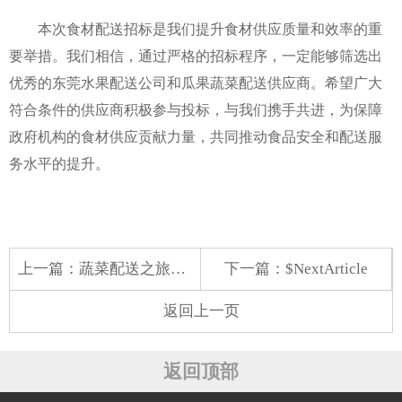
本次食材配送招标是我们提升食材供应质量和效率的重
要举措。我们相信，通过严格的招标程序，一定能够筛选出
优秀的东莞水果配送公司和瓜果蔬菜配送供应商。希望广大
符合条件的供应商积极参与投标，与我们携手共进，为保障
政府机构的食材供应贡献力量，共同推动食品安全和配送服
务水平的提升。
上一篇：
蔬菜配送之旅：连接供需的桥梁
下一篇：$NextArticle
返回上一页
返回顶部