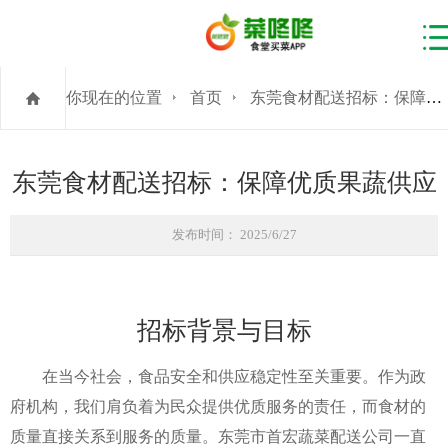
你现在的位置
首页
东莞食材配送招标：保障优质果蔬供应
东莞食材配送招标：保障优质果蔬供应
发布时间： 2025/6/27
招标背景与目标
在当今社会，食品安全和供应稳定性至关重要。作为政
府机构，我们肩负着为民众提供优质服务的责任，而食材的
质量直接关系到服务的质量。东莞市首宏蔬菜配送公司一直