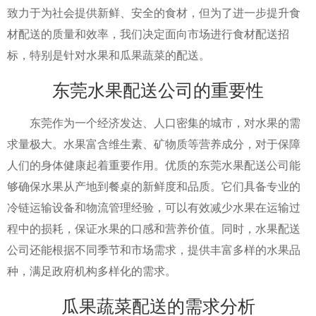
致力于为社会提供新鲜、安全的食材，但为了进一步提升食
材配送的质量和效率，我们决定面向市场进行食材配送招
标，特别是针对水果和瓜果蔬菜的配送。
东莞水果配送公司的重要性
东莞作为一个经济发达、人口密集的城市，对水果的需
求量极大。水果富含维生素、矿物质等营养成分，对于保障
人们的身体健康起着重要作用。优质的东莞水果配送公司能
够确保水果从产地到餐桌的新鲜度和品质。它们具备专业的
冷链运输设备和物流管理经验，可以有效减少水果在运输过
程中的损耗，保证水果的口感和营养价值。同时，水果配送
公司还能根据不同季节和市场需求，提供丰富多样的水果品
种，满足政府机构多样化的需求。
瓜果蔬菜配送的需求分析