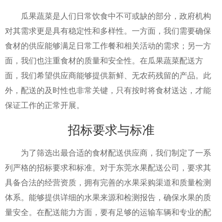
瓜果蔬菜是人们日常饮食中不可或缺的部分，政府机构
对其需求更是具有稳定性和多样性。一方面，我们需要确保
食材的供应能够满足日常工作餐和相关活动的需求；另一方
面，我们也注重食材的质量和安全性。在瓜果蔬菜配送方
面，我们希望供应商能够提供新鲜、无农药残留的产品。此
外，配送的及时性也非常关键，只有按时将食材送达，才能
保证工作的正常开展。
招标要求与标准
为了筛选出最合适的食材配送供应商，我们制定了一系
列严格的招标要求和标准。对于东莞水果配送公司，要求其
具备合法的经营资质，拥有完善的水果采购渠道和质量检测
体系。能够提供详细的水果来源和检测报告，确保水果的质
量安全。在配送能力方面，要有足够的运输车辆和专业的配