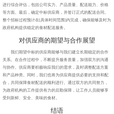
进行综合评估，包括公司实力、产品质量、配送能力、价格
等方面。最后，确定中标供应商，并签订正式的配送合同。
整个招标过程预计在[具体时间范围]内完成，确保能够及时为
政府机构提供稳定的食材配送服务。
对供应商的期望与合作展望
我们期望中标的供应商能够与我们建立长期稳定的合作
关系。在合作过程中，不断提升服务质量，加强双方的沟通
与协作。供应商要积极响应我们的需求，及时调整配送方案
和产品种类。同时，我们也将为供应商提供必要的支持和配
合，共同保障食材配送的顺利进行。通过双方的共同努力，
为政府机构的工作提供有力的后勤保障，让工作人员能够享
受到新鲜、安全、美味的食材。
结语