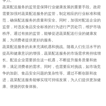
争力。
蔬菜配送服务的监管是保障行业健康发展的重要手段。政府
需要加强对蔬菜配送服务的监管，制定相应的行业标准和规
范，确保配送服务的质量和安全。同时，加强对配送企业的
监督，对违反食品安全标准的行为进行严厉处罚，维护市场
秩序。通过有效的监管，能够促进蔬菜配送行业的健康发
展，为消费者提供更好的服务。
蔬菜配送服务的未来充满机遇和挑战。随着人们生活水平的
提高和健康意识的增强，蔬菜配送服务的市场需求将持续增
长。配送企业需要抓住这一机遇，不断提升服务质量和效
率，满足消费者的需求。同时，也需要应对挑战，如市场竞
争的加剧、食品安全问题的复杂性等。通过不断创新和改
进，蔬菜配送服务能够实现可持续发展，为人们提供更加健
康、便捷的饮食体验。