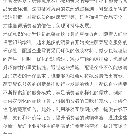
全管理体系，确保蔬菜从产地到餐桌的每一个环节都符合食
品安全标准。这包括对蔬菜的农药残留检测、对配送车辆的
清洁消毒、对配送员的健康管理等。只有确保了食品安全，
才能赢得消费者的信任，实现可持续发展。
环保意识的提升也是蔬菜配送服务的重要方向。随着人们环
保意识的增强，越来越多的消费者开始关注蔬菜配送服务的
环保性。配送企业需要采用环保的包装材料，减少包装垃圾
的产生。同时，优化配送路线，减少车辆的碳排放，也是提
升环保性的重要措施。通过这些措施，配送企业不仅能够满
足消费者的环保需求，也能够为社会可持续发展做出贡献。
蔬菜配送服务的创新是推动行业发展的动力。配送企业需要
不断探索新的服务模式，满足消费者多样化的需求。例如，
提供定制化的配送服务，根据消费者的口味和需求，提供个
性化的蔬菜组合。此外，利用移动互联网技术，提供在线下
单、支付和评价等服务，提升消费者的购物体验。通过这些
创新，配送企业能够更好地满足消费者的需求，提升市场竞