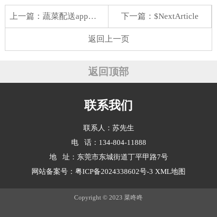
上一篇：
蔬菜配送app杭州
下一篇：$NextArticle
返回上一页
返回顶部
联系我们
联系人：苏先生
电 话：134-804-11888
地 址：东莞市东城街道丁平甲路7号
网站备案号：
粤ICP备2024338602号-3
XML地图
Copyright © 2023 菜咚咚