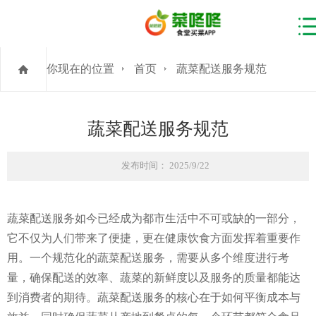
你现在的位置
首页
蔬菜配送服务规范
蔬菜配送服务规范
发布时间： 2025/9/22
蔬菜配送服务如今已经成为都市生活中不可或缺的一部分，
它不仅为人们带来了便捷，更在健康饮食方面发挥着重要作
用。一个规范化的蔬菜配送服务，需要从多个维度进行考
量，确保配送的效率、蔬菜的新鲜度以及服务的质量都能达
到消费者的期待。蔬菜配送服务的核心在于如何平衡成本与