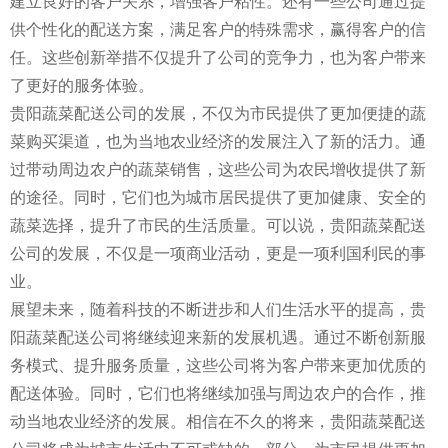
建立良好的客户关系，增强客户粘性。还有一些公司通过提
供个性化的配送方案，满足客户的特殊需求，赢得客户的信
任。这些创新举措不仅提升了公司的竞争力，也为客户带来
了更好的服务体验。
贵阳蔬菜配送公司的发展，不仅为市民提供了更加便捷的蔬
菜购买渠道，也为当地农业经济的发展注入了新的活力。通
过带动周边农户的蔬菜销售，这些公司为农民增收提供了新
的途径。同时，它们也为城市居民提供了更加健康、安全的
蔬菜选择，提升了市民的生活质量。可以说，贵阳蔬菜配送
公司的发展，不仅是一项商业活动，更是一项利国利民的事
业。
展望未来，随着科技的不断进步和人们生活水平的提高，贵
阳蔬菜配送公司将继续迎来新的发展机遇。通过不断创新服
务模式、提升服务质量，这些公司将为客户带来更加优质的
配送体验。同时，它们也将继续加强与周边农户的合作，推
动当地农业经济的发展。相信在不久的将来，贵阳蔬菜配送