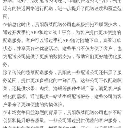
效率。此外，部分配送公司还与当地的快递公司合作，利用
现有的快递网络进行配送，进一步提升了配送速度和覆盖范
围。
在信息化时代，贵阳蔬菜配送公司也积极拥抱互联网技术，
通过开发手机APP和建立线上平台，为客户提供更加便捷的
配送服务。客户可以通过手机APP随时随地下单，查看订单
状态，并享受各种优惠活动。这些平台不仅方便了客户，也
为配送公司提供了更多的数据支持，帮助它们更好地优化服
务。
除了传统的蔬菜配送服务，贵阳的一些配送公司还拓展了服
务范围，提供更加多样化的生鲜产品。这些公司不仅配送蔬
菜，还提供水果、肉类、海鲜等多种生鲜产品，满足客户多
样化的需求。通过提供一站式生鲜配送服务，这些公司为客
户带来了更加便捷的购物体验。
在市场竞争日益激烈的背景下，贵阳蔬菜配送公司也在不断
创新和提升服务质量。一些公司通过提供优质的客户服务，