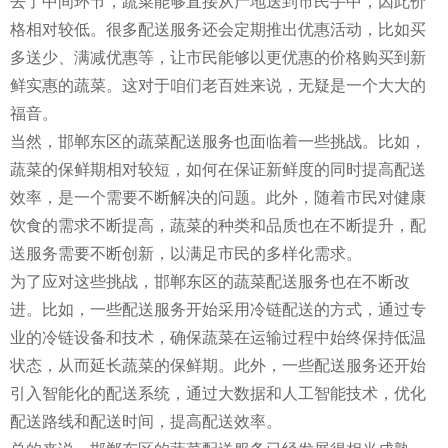
去了中间环节，蔬菜能够直接从产地送到市民手中，因此价
格相对较低。很多配送服务还会定期推出优惠活动，比如买
多送少、满减优惠等，让市民能够以更优惠的价格购买到新
鲜实惠的蔬菜。这对于咱们老百姓来说，无疑是一个大大的
福音。
当然，邯郸东区的蔬菜配送服务也面临着一些挑战。比如，
蔬菜的保鲜期相对较短，如何在保证新鲜度的同时提高配送
效率，是一个需要不断解决的问题。此外，随着市民对健康
饮食的需求不断提高，蔬菜的种类和品质也在不断提升，配
送服务需要不断创新，以满足市民的多样化需求。
为了应对这些挑战，邯郸东区的蔬菜配送服务也在不断改
进。比如，一些配送服务开始采用冷链配送的方式，通过专
业的冷链设备和技术，确保蔬菜在运输过程中始终保持低温
状态，从而延长蔬菜的保鲜期。此外，一些配送服务还开始
引入智能化的配送系统，通过大数据和人工智能技术，优化
配送路线和配送时间，提高配送效率。