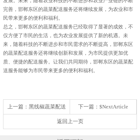
发展。未来，随着农业科技的不断进步和农业产业链的不断
完善，邯郸东区的蔬菜配送服务还将继续发展，为农业和市
民带来更多的便利和福利。
总之，邯郸东区的蔬菜配送服务已经取得了显著的成效，不
仅方便了市民的生活，也为农业发展提供了新的机遇。未
来，随着科技的不断进步和市民需求的不断提高，邯郸东区
的蔬菜配送服务还将继续创新和发展，为市民提供更加优
质、便捷的配送服务。让我们共同期待，邯郸东区的蔬菜配
送服务能够为市民带来更多的便利和福利。
上一篇：
黑线椒蔬菜配送
下一篇：$NextArticle
返回上一页