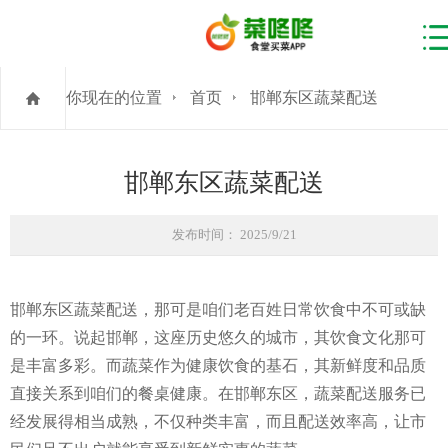
你现在的位置
首页
邯郸东区蔬菜配送
邯郸东区蔬菜配送
发布时间： 2025/9/21
邯郸东区蔬菜配送，那可是咱们老百姓日常饮食中不可或缺
的一环。说起邯郸，这座历史悠久的城市，其饮食文化那可
是丰富多彩。而蔬菜作为健康饮食的基石，其新鲜度和品质
直接关系到咱们的餐桌健康。在邯郸东区，蔬菜配送服务已
经发展得相当成熟，不仅种类丰富，而且配送效率高，让市