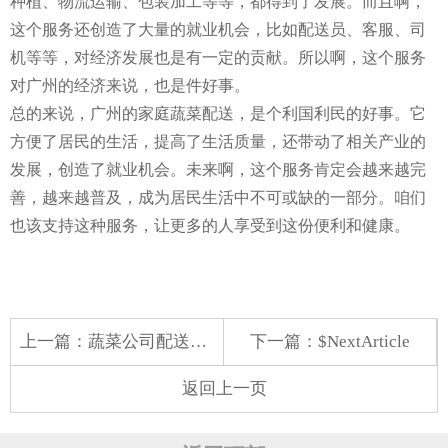
种植、物流运输、包装加工等等，都得到了发展。而且啊，
这个服务还创造了大量的就业机会，比如配送员、客服、司
机等等，对经济发展也是有一定的贡献。所以啊，这个服务
对广州的经济来说，也是件好事。
总的来说，广州的家庭蔬菜配送，是个利国利民的好事。它
方便了居民的生活，提高了生活质量，还带动了相关产业的
发展，创造了就业机会。未来啊，这个服务肯定会越来越完
善，越来越普及，成为居民生活中不可或缺的一部分。咱们
也该支持这种服务，让更多的人享受到这份便利和健康。
上一篇：
蔬菜公司配送方案
下一篇：$NextArticle
返回上一页