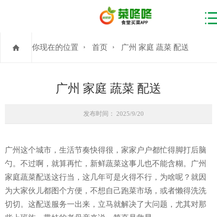
你现在的位置
首页
广州 家庭 蔬菜 配送
广州 家庭 蔬菜 配送
发布时间： 2025/9/20
广州这个城市，生活节奏快得很，家家户户都忙得脚打后脑
勺。不过啊，就算再忙，新鲜蔬菜这事儿也不能含糊。广州
家庭蔬菜配送这行当，这几年可是火得不行，为啥呢？就因
为大家伙儿都图个方便，不想自己跑菜市场，或者懒得洗洗
切切。这配送服务一出来，立马就解决了大问题，尤其对那