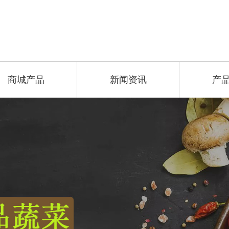
商城产品
新闻资讯
产