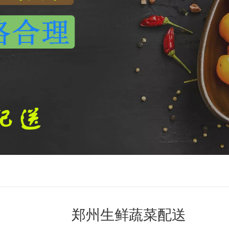
郑州生鲜蔬菜配送