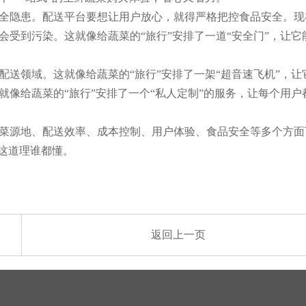
全隐患。配送平台要想让用户放心，就得严格把控食品安全。现
受到污染。这就像给蔬菜的“旅行”安排了一道“安全门”，让它
送领域。这就像给蔬菜的“旅行”安排了一架“超音速飞机”，让
像给蔬菜的“旅行”安排了一个“私人定制”的服务，让每个用户
菜源地、配送效率、成本控制、用户体验、食品安全等多个方面
这道理谁都懂。
返回上一页