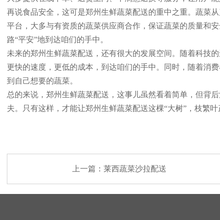
再说食品安全，这可是郑州生鲜蔬菜配送的重中之重。蔬菜从
平台，大多与有资质的蔬菜供应商合作，保证蔬菜的质量和安
路“平安”地到达咱们的手中。
未来的郑州生鲜蔬菜配送，还有很大的发展空间。随着科技的
更快的速度，更低的成本，到达咱们的手中。同时，随着消费
到自己想要的蔬菜。
总的来说，郑州生鲜蔬菜配送，这事儿虽然看着简单，但背后
夫。只有这样，才能让郑州生鲜蔬菜配送这棵“大树”，枝繁
上一篇：
莱西蔬菜沙拉配送