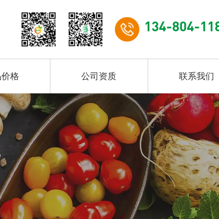
134-804-11
品价格
公司资质
联系我们