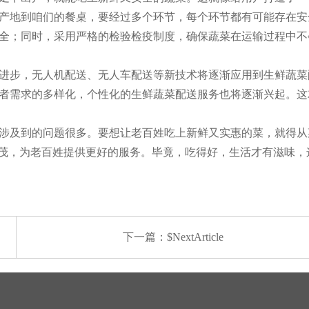
产地到咱们的餐桌，要经过多个环节，每个环节都有可能存在安
全；同时，采用严格的检验检疫制度，确保蔬菜在运输过程中不会
进步，无人机配送、无人车配送等新技术将逐渐应用到生鲜蔬菜配
者需求的多样化，个性化的生鲜蔬菜配送服务也将逐渐兴起。这就
涉及到的问题很多。要想让老百姓吃上新鲜又实惠的菜，就得从
叶茂，为老百姓提供更好的服务。毕竟，吃得好，生活才有滋味，
下一篇：$NextArticle