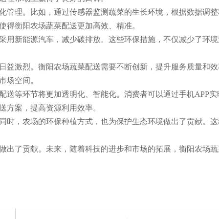
化管理。比如，通过传感器监测蔬菜的生长环境，根据数据调整
使得衡阳农场蔬菜配送更加高效、精准。
采用新能源汽车，减少碳排放。这些环保措施，不仅减少了环境
日益激烈。衡阳农场蔬菜配送需要不断创新，提升服务质量和效
市场空间。
配送等环节将更加透明化、智能化。消费者可以通过手机APP实
送方案，提高资源利用效率。
同时，农场的环保种植方式，也为保护生态环境做出了贡献。这
做出了贡献。未来，随着科技的进步和市场的拓展，衡阳农场蔬