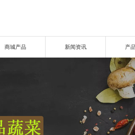
商城产品
新闻资讯
产