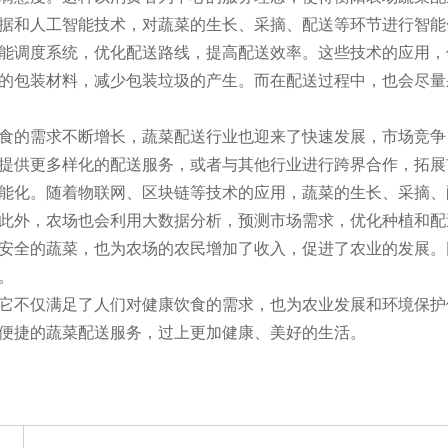
据和人工智能技术，对蔬菜的生长、采摘、配送等环节进行智能
能调度系统，优化配送路线，提高配送效率。这些技术的应用，
的包装材料，减少包装垃圾的产生。而在配送过程中，也会尽量
食的需求不断增长，蔬菜配送行业也迎来了快速发展，市场竞争
提供更多样化的配送服务，或者与其他行业进行跨界合作，拓展
能化。随着物联网、区块链等技术的应用，蔬菜的生长、采摘、
此外，农场也会利用大数据分析，预测市场需求，优化种植和配
安全的蔬菜，也为农场的农民增加了收入，促进了农业的发展。
。
它不仅满足了人们对健康饮食的需求，也为农业发展和环境保护
便捷的蔬菜配送服务，过上更加健康、美好的生活。