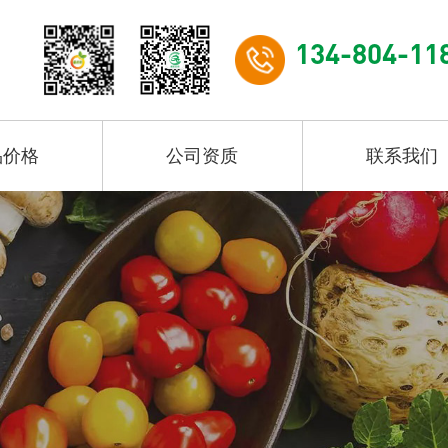
134-804-11
品价格
公司资质
联系我们