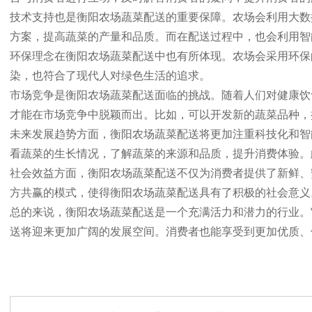
技术支持也是衡阳农场蔬菜配送的重要保障。农场会利用大数
方案，提高蔬菜的产量和品质。而在配送过程中，也会利用智
环保理念在衡阳农场蔬菜配送中也有所体现。农场会采用环保
染，也符合了现代人对绿色生活的追求。
市场竞争是衡阳农场蔬菜配送面临的挑战。随着人们对健康饮
才能在市场竞争中脱颖而出。比如，可以开发新的蔬菜品种，
未来发展趋势方面，衡阳农场蔬菜配送将更加注重科技化和智
看蔬菜的生长情况，了解蔬菜的来源和品质，提升消费体验。
社会效益方面，衡阳农场蔬菜配送不仅为消费者提供了新鲜、
方共赢的模式，使得衡阳农场蔬菜配送具有了积极的社会意义
总的来说，衡阳农场蔬菜配送是一个充满活力和潜力的行业。
送将迎来更加广阔的发展空间。消费者也能享受到更加优质、