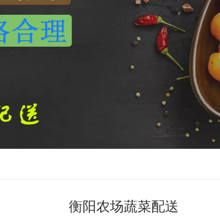
衡阳农场蔬菜配送