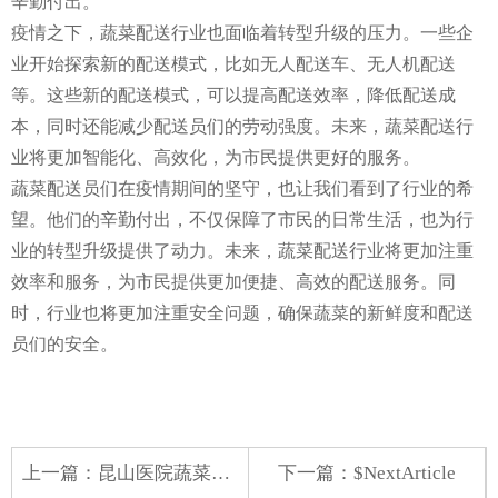
辛勤付出。
疫情之下，蔬菜配送行业也面临着转型升级的压力。一些企
业开始探索新的配送模式，比如无人配送车、无人机配送
等。这些新的配送模式，可以提高配送效率，降低配送成
本，同时还能减少配送员们的劳动强度。未来，蔬菜配送行
业将更加智能化、高效化，为市民提供更好的服务。
蔬菜配送员们在疫情期间的坚守，也让我们看到了行业的希
望。他们的辛勤付出，不仅保障了市民的日常生活，也为行
业的转型升级提供了动力。未来，蔬菜配送行业将更加注重
效率和服务，为市民提供更加便捷、高效的配送服务。同
时，行业也将更加注重安全问题，确保蔬菜的新鲜度和配送
员们的安全。
上一篇：
昆山医院蔬菜配送
下一篇：$NextArticle