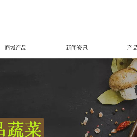
商城产品
新闻资讯
产