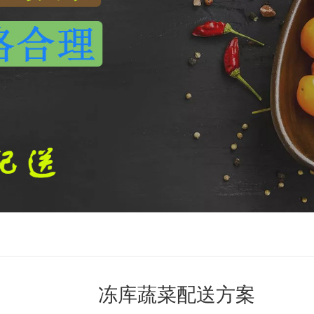
冻库蔬菜配送方案