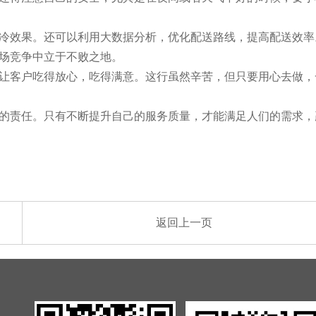
冷效果。还可以利用大数据分析，优化配送路线，提高配送效率
场竞争中立于不败之地。
让客户吃得放心，吃得满意。这行虽然辛苦，但只要用心去做，
的责任。只有不断提升自己的服务质量，才能满足人们的需求，
返回上一页