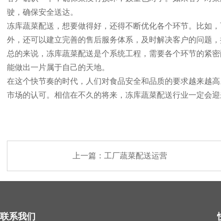
驶，确保安全送达。
冻库蔬菜配送，想要做得好，还得不断优化各个环节。比如，
外，还可以建立完善的售后服务体系，及时解决客户的问题，
总的来说，冻库蔬菜配送是个系统工程，需要各个环节的紧密
能做出一片属于自己的天地。
在这个快节奏的时代，人们对食品安全和品质的要求越来越高
市场的认可。相信在不久的将来，冻库蔬菜配送行业一定会迎
上一篇：
工厂蔬菜配送运营
联系我们