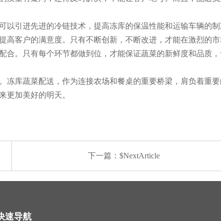
可以引进先进的冷链技术，提高冻库的保温性能和运输车辆的制
提高客户的满意度。只有不断创新，不断改进，才能在激烈的市
配合。只有每个环节都做到位，才能保证蔬菜的新鲜度和品质，
。冻库蔬菜配送，作为连接农场和餐桌的重要桥梁，肩负着重要
来更加美好的明天。
下一篇：$NextArticle
快速导航