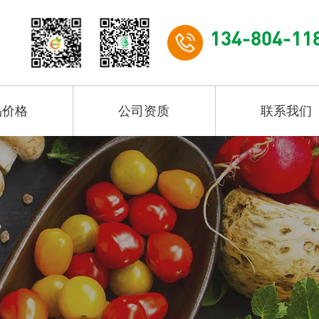
134-804-11
品价格
公司资质
联系我们