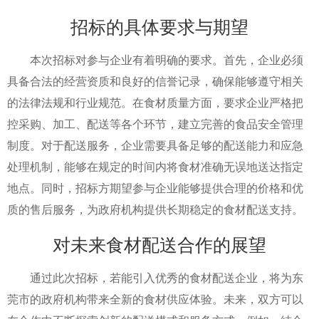
招标的具体要求与期望
本次招标对参与企业有着明确的要求。首先，企业必须
具备合法的经营资质和良好的信誉记录，确保能够遵守相关
的法律法规和行业规范。在食材质量方面，要求企业严格把
控采购、加工、配送等各个环节，建立完善的食品安全管理
制度。对于配送服务，企业需要具备足够的配送能力和应急
处理机制，能够在规定的时间内将食材准确无误地送达指定
地点。同时，招标方期望参与企业能够提供合理的价格和优
质的售后服务，为政府机构提供长期稳定的食材配送支持。
对未来食材配送合作的展望
通过此次招标，若能引入优秀的食材配送企业，将为东
莞市的政府机构带来全新的食材供应体验。未来，双方可以