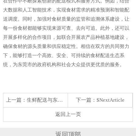
在合作中不断探索创新的配送模式和服务方式。例如，结合
大数据和人工智能技术，实现食材需求的精准预测和智能配
送调度。同时，加强对食材质量的监管和追溯体系建设，让
每一份食材都能够实现来源可查、去向可追。此外，还可以
开展多样化的合作项目，如联合开展农产品种植基地建设，
确保食材的源头质量和供应稳定性。相信在双方的共同努力
下，能够打造一个高效、安全、可持续的食材配送生态系
统，为东莞市的政府机构和社会大众提供更优质的服务。
上一篇：
生鲜配送与东莞石排买菜之地的探索
下一篇：$NextArticle
返回上一页
返回顶部