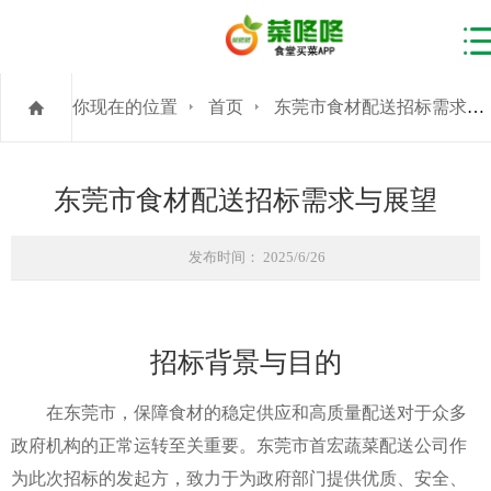
你现在的位置
首页
东莞市食材配送招标需求与展望
东莞市食材配送招标需求与展望
发布时间： 2025/6/26
招标背景与目的
在东莞市，保障食材的稳定供应和高质量配送对于众多
政府机构的正常运转至关重要。东莞市首宏蔬菜配送公司作
为此次招标的发起方，致力于为政府部门提供优质、安全、