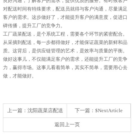
良好沟通，了解客户的需求，提供优质的服务。有时候客户
对配送时间有特殊要求，配送员就得与客户沟通，尽量满足
客户的需求。这步做好了，才能提升客户的满意度，促进口
碑传播，提升工厂的竞争力。
工厂蔬菜配送，是个系统工程，需要各个环节的紧密配合。
从采摘到配送，每一步都得做好，才能保证蔬菜的新鲜和品
质。这背后，是供应链管理的艺术，是效率与质量的平衡。
做好这事儿，不仅能满足客户的需求，还能提升工厂的竞争
力，赢得市场。这事儿看着简单，其实不简单，需要用心去
做，才能做好。
上一篇：
沈阳蔬菜店配送
下一篇：$NextArticle
返回上一页