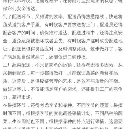
保持低温环境。运输过程中，还得随时监控蔬菜的状态，确
保它们安全送达。
到了配送环节，又得讲究效率。配送员得熟悉路线，快速将
蔬菜送到客户手里。有时候客户要求送货上门，配送员还得
配合客户的时间，确保准时送达。配送过程中，还得注意安
全，避免蔬菜被损坏或者丢失。有时候客户临时改变配送地
址，配送员也得灵活应对，及时调整路线。这步做好了，客
户满意度自然就高了，还能促进口碑传播。
工厂蔬菜配送，不只是简单的运输，还得考虑很多因素。从
采摘到配送，每一步都得做好，才能保证蔬菜的新鲜和品
质。这背后，是供应链管理的艺术，是效率与质量的平衡。
做好这事儿，不仅能满足客户的需求，还能提升工厂的竞争
力，赢得市场。
在采摘环节，还得考虑季节和品种。不同季节的蔬菜，采摘
时间不同，得根据季节的变化调整采摘计划。不同品种的蔬
菜，生长周期也不同，得根据品种的特点进行采摘。这需要