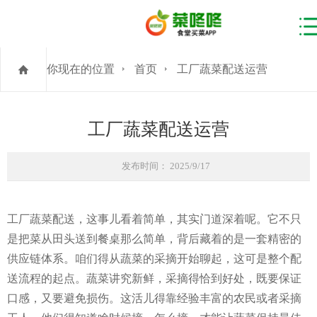
你现在的位置
首页
工厂蔬菜配送运营
工厂蔬菜配送运营
发布时间： 2025/9/17
工厂蔬菜配送，这事儿看着简单，其实门道深着呢。它不只
是把菜从田头送到餐桌那么简单，背后藏着的是一套精密的
供应链体系。咱们得从蔬菜的采摘开始聊起，这可是整个配
送流程的起点。蔬菜讲究新鲜，采摘得恰到好处，既要保证
口感，又要避免损伤。这活儿得靠经验丰富的农民或者采摘