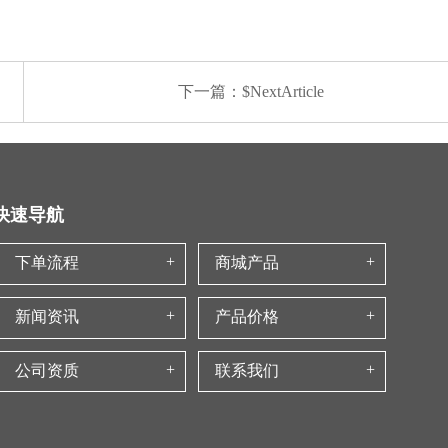
下一篇：$NextArticle
快速导航
下单流程
商城产品
新闻资讯
产品价格
公司资质
联系我们