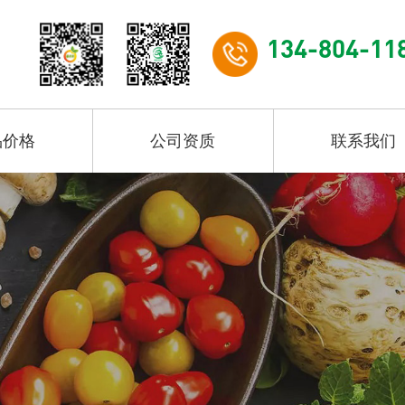
134-804-11
品价格
公司资质
联系我们