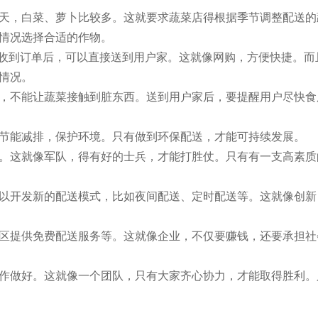
天，白菜、萝卜比较多。这就要求蔬菜店得根据季节调整配送的
情况选择合适的作物。
员收到订单后，可以直接送到用户家。这就像网购，方便快捷。而
情况。
，不能让蔬菜接触到脏东西。送到用户家后，要提醒用户尽快食
节能减排，保护环境。只有做到环保配送，才能可持续发展。
。这就像军队，得有好的士兵，才能打胜仗。只有有一支高素质
以开发新的配送模式，比如夜间配送、定时配送等。这就像创新
区提供免费配送服务等。这就像企业，不仅要赚钱，还要承担社
作做好。这就像一个团队，只有大家齐心协力，才能取得胜利。