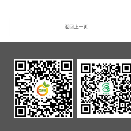
返回上一页