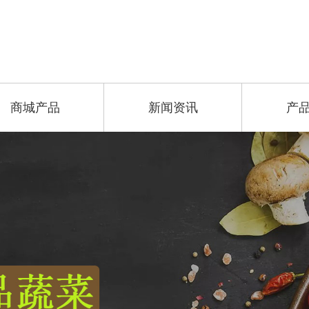
商城产品
新闻资讯
产