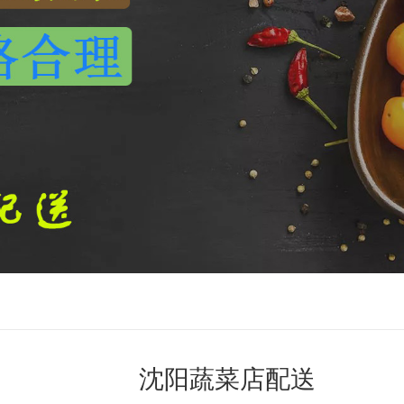
沈阳蔬菜店配送