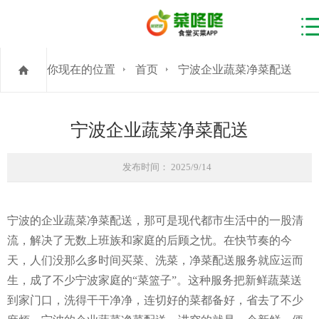
你现在的位置
首页
宁波企业蔬菜净菜配送
宁波企业蔬菜净菜配送
发布时间： 2025/9/14
宁波的企业蔬菜净菜配送，那可是现代都市生活中的一股清
流，解决了无数上班族和家庭的后顾之忧。在快节奏的今
天，人们没那么多时间买菜、洗菜，净菜配送服务就应运而
生，成了不少宁波家庭的“菜篮子”。这种服务把新鲜蔬菜送
到家门口，洗得干干净净，连切好的菜都备好，省去了不少