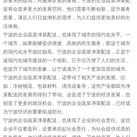
质要求的提高，对健康饮食的重视，宁波的企业蔬菜净菜配
送将会迎来更大的发展空间。他们需要不断创新，提升服务
质量，满足人们日益增长的需求，为人们提供更加美好的生
活体验。
宁波的企业蔬菜净菜配送，也体现了城市的现代化水平。一
个城市，如果能够提供便捷、高效的民生服务，那这个城市
的现代化水平就比较高。宁波的企业蔬菜净菜配送，正是宁
波现代化城市建设的一个缩影。它不仅方便了人们的生活，
也提升了城市的形象，让宁波成为了一个更加宜居的城市。
宁波的企业蔬菜净菜配送，还带动了相关产业的发展。比
如，冷链物流、包装材料、清洗设备等，这些产业都因为净
菜配送的发展而得到了带动。这促进了宁波的经济发展，也
创造了更多的就业机会。宁波的企业蔬菜净菜配送，已经成
为宁波经济的重要组成部分。
宁波的企业蔬菜净菜配送，也体现了企业的社会责任。这些
企业不仅要盈利，还要承担起社会责任，为社会提供优质的