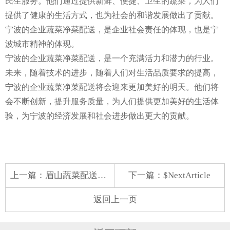
民生服务。他们通过提供新鲜、便捷、卫生的蔬菜，为人们
提供了健康的生活方式，也为社会的和谐发展做出了贡献。
宁波的企业蔬菜净菜配送，是企业社会责任的体现，也是宁
波城市精神的体现。
宁波的企业蔬菜净菜配送，是一个充满活力和潜力的行业。
未来，随着技术的进步，随着人们对生活品质要求的提高，
宁波的企业蔬菜净菜配送将会迎来更加美好的明天。他们将
会不断创新，提升服务质量，为人们提供更加美好的生活体
验，为宁波的经济发展和社会进步做出更大的贡献。
上一篇：
眉山蔬菜配送转让
下一篇：$NextArticle
返回上一页