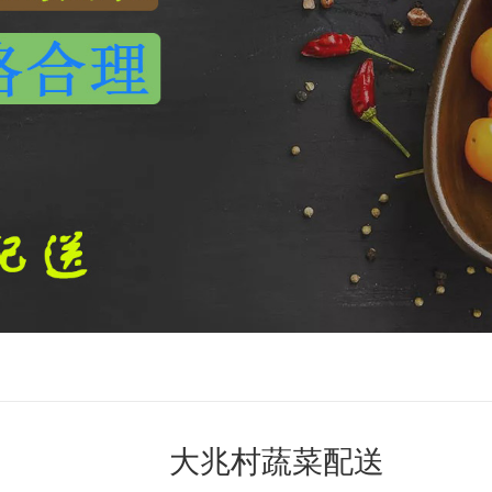
大兆村蔬菜配送