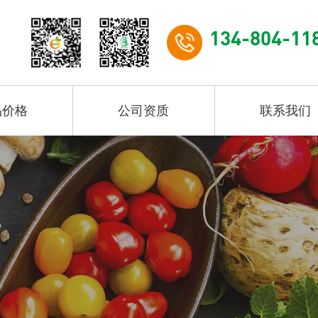
134-804-11
品价格
公司资质
联系我们