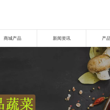
商城产品
新闻资讯
产