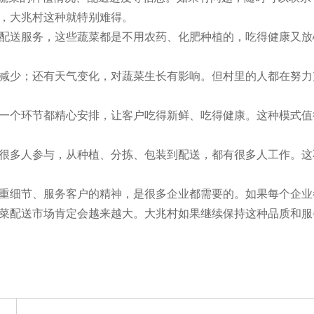
，大兆村这种就特别难得。
配送服务，这些蔬菜都是不用农药、化肥种植的，吃得健康又放
减少；还有天气变化，对蔬菜生长有影响。但村里的人都在努力
一个环节都精心安排，让客户吃得新鲜、吃得健康。这种模式值
很多人参与，从种植、分拣、包装到配送，都有很多人工作。这
重细节、服务客户的精神，是很多企业都需要的。如果每个企业
菜配送市场肯定会越来越大。大兆村如果继续保持这种品质和服