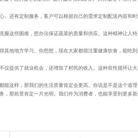
心。还有定制服务，客户可以根据自己的需求定制配送内容和时
克服这些困难，想办法保证蔬菜的质量和供应。这种精神让人特
得其他地方学习。你想想，现在大家都很注重健康饮食，能吃到
不仅提供了就业机会，还增加了村民的收入。这种良性循环让大
都能这样，那我们的生活质量肯定会更高。你说是不是这个道理
务，那前景肯定一片光明。我们作为消费者，也能享受到更多新