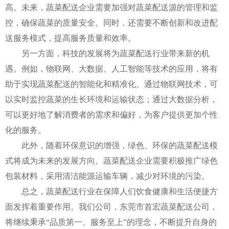
高。未来，蔬菜配送企业需要加强对蔬菜配送源的管理和监
控，确保蔬菜的质量安全。同时，还需要不断创新和改进配
送服务模式，提高服务质量和效率。
另一方面，科技的发展将为蔬菜配送行业带来新的机
遇。例如，物联网、大数据、人工智能等技术的应用，将有
助于实现蔬菜配送的智能化和精准化。通过物联网技术，可
以实时监控蔬菜的生长环境和运输状态；通过大数据分析，
可以更好地了解消费者的需求和偏好，为客户提供更加个性
化的服务。
此外，随着环保意识的增强，绿色、环保的蔬菜配送模
式将成为未来的发展方向。蔬菜配送企业需要积极推广绿色
包装材料，采用清洁能源运输车辆，减少对环境的污染。
总之，蔬菜配送行业在保障人们饮食健康和生活便捷方
面发挥着重要作用。我们公司，东莞市首宏蔬菜配送公司，
将继续秉承“品质第一、服务至上”的理念，不断提升自身的