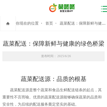
你现在的位置
首页
蔬菜配送：保障新鲜与健康的绿色桥梁
蔬菜配送：保障新鲜与健康的绿色桥梁
发布时间： 2025/6/26
蔬菜配送源：品质的根基
蔬菜配送源是整个蔬菜和食品生鲜配送链条的起点，其
重要性不言而喻。优质的蔬菜配送源能够确保蔬菜的品质和
安全性，为后续的配送服务奠定坚实的基础。