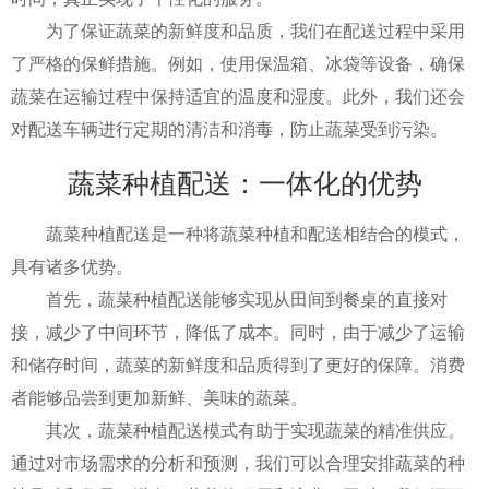
为了保证蔬菜的新鲜度和品质，我们在配送过程中采用
了严格的保鲜措施。例如，使用保温箱、冰袋等设备，确保
蔬菜在运输过程中保持适宜的温度和湿度。此外，我们还会
对配送车辆进行定期的清洁和消毒，防止蔬菜受到污染。
蔬菜种植配送：一体化的优势
蔬菜种植配送是一种将蔬菜种植和配送相结合的模式，
具有诸多优势。
首先，蔬菜种植配送能够实现从田间到餐桌的直接对
接，减少了中间环节，降低了成本。同时，由于减少了运输
和储存时间，蔬菜的新鲜度和品质得到了更好的保障。消费
者能够品尝到更加新鲜、美味的蔬菜。
其次，蔬菜种植配送模式有助于实现蔬菜的精准供应。
通过对市场需求的分析和预测，我们可以合理安排蔬菜的种