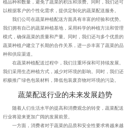
植品种和数量，避免了蔬菜的积压和浪费。同时，我们还可
以根据客户的个性化需求，提供定制化的蔬菜配送服务。
我们公司在蔬菜种植配送方面具有丰富的经验和优势。
我们拥有自己的蔬菜种植基地，采用科学的种植方法和管理
模式，确保蔬菜的质量和产量。同时，我们还与多个优质的
蔬菜种植户建立了长期的合作关系，进一步丰富了蔬菜的品
种和供应渠道。
在蔬菜种植配送过程中，我们注重环保和可持续发展。
我们采用生态种植方式，减少对环境的影响。同时，我们还
积极推广绿色包装材料，降低包装废弃物对环境的污染。
蔬菜配送行业的未来发展趋势
随着人们生活水平的提高和消费观念的转变，蔬菜配送
行业将迎来更加广阔的发展前景。
一方面，消费者对于蔬菜的品质和安全性要求将越来越