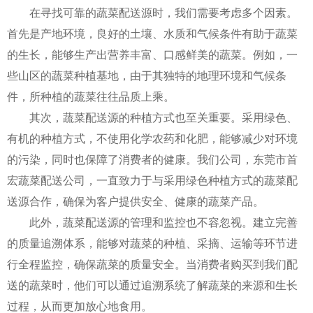
在寻找可靠的蔬菜配送源时，我们需要考虑多个因素。
首先是产地环境，良好的土壤、水质和气候条件有助于蔬菜
的生长，能够生产出营养丰富、口感鲜美的蔬菜。例如，一
些山区的蔬菜种植基地，由于其独特的地理环境和气候条
件，所种植的蔬菜往往品质上乘。
其次，蔬菜配送源的种植方式也至关重要。采用绿色、
有机的种植方式，不使用化学农药和化肥，能够减少对环境
的污染，同时也保障了消费者的健康。我们公司，东莞市首
宏蔬菜配送公司，一直致力于与采用绿色种植方式的蔬菜配
送源合作，确保为客户提供安全、健康的蔬菜产品。
此外，蔬菜配送源的管理和监控也不容忽视。建立完善
的质量追溯体系，能够对蔬菜的种植、采摘、运输等环节进
行全程监控，确保蔬菜的质量安全。当消费者购买到我们配
送的蔬菜时，他们可以通过追溯系统了解蔬菜的来源和生长
过程，从而更加放心地食用。