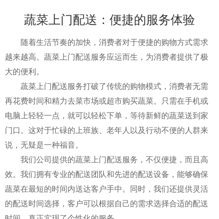
蔬菜上门配送：便捷的服务体验
随着生活节奏的加快，消费者对于便捷的购物方式需求
越来越高。蔬菜上门配送服务应运而生，为消费者提供了极
大的便利。
蔬菜上门配送服务打破了传统的购物模式，消费者无需
再花费时间和精力去菜市场或超市购买蔬菜。只需在手机或
电脑上轻轻一点，就可以轻松下单，等待新鲜的蔬菜送到家
门口。这对于忙碌的上班族、老年人以及行动不便的人群来
说，无疑是一种福音。
我们公司提供的蔬菜上门配送服务，不仅便捷，而且高
效。我们拥有专业的配送团队和先进的配送设备，能够确保
蔬菜在最短的时间内送达客户手中。同时，我们还提供灵活
的配送时间选择，客户可以根据自己的需求选择合适的配送
时间，真正实现了个性化的服务。