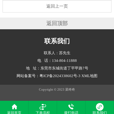
返回上一页
返回顶部
联系我们
联系人：苏先生
电 话：134-804-11888
地 址：东莞市东城街道丁平甲路7号
网站备案号：
粤ICP备2024338602号-3
XML地图
Copyright © 2023 菜咚咚
返回首页
下单流程
拨打电话
联系我们