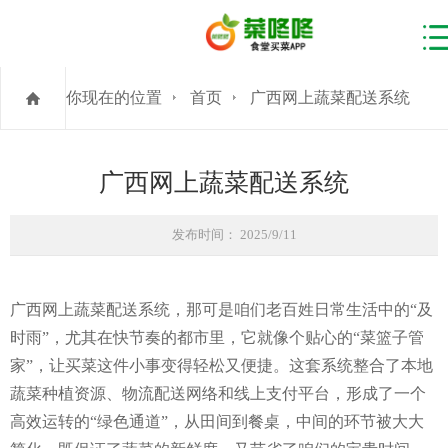
你现在的位置
首页
广西网上蔬菜配送系统
广西网上蔬菜配送系统
发布时间： 2025/9/11
广西网上蔬菜配送系统，那可是咱们老百姓日常生活中的“及
时雨”，尤其在快节奏的都市里，它就像个贴心的“菜篮子管
家”，让买菜这件小事变得轻松又便捷。这套系统整合了本地
蔬菜种植资源、物流配送网络和线上支付平台，形成了一个
高效运转的“绿色通道”，从田间到餐桌，中间的环节被大大