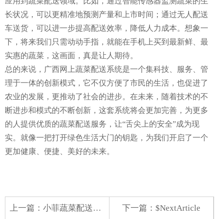
应用到蔬菜配送领域。比如，通过智能传感器监测蔬菜的生
长状况，可以更精准地预测产量和上市时间；通过无人配送
车送货，可以进一步提高配送效率，降低人力成本。想象一
下，将来我们只需动动手指，就能在手机上买到最新鲜、最
实惠的蔬菜，这画面，真是让人期待。
总的来说，广西网上蔬菜配送系统是一个集科技、服务、管
理于一体的创新模式，它不仅方便了市民的生活，也促进了
农业的发展，更推动了社会的进步。在未来，随着技术的不
断进步和模式的不断创新，这套系统将会更加完善，为更多
的人提供优质的蔬菜配送服务，让“舌尖上的安全”成为现
实。就像一把打开绿色生活大门的钥匙，为我们开启了一个
更加健康、便捷、美好的未来。
上一篇：
小菲蔬菜配送业务
下一篇：$NextArticle