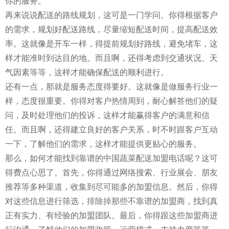
你的服务。
再来说说配送的路线规划，这可是一门学问。你得根据客户
的需求，规划好配送路线，尽量缩短配送时间，提高配送效
率。这就像是开车一样，得提前规划好路线，避免堵车，这
样才能准时到达目的地。而且啊，还得考虑到交通状况、天
气因素等等，这样才能确保配送的顺利进行。
还有一点，那就是服务态度得要好。这就像是做服务行业一
样，态度很重要。你得对客户热情周到，耐心解答他们的疑
问，及时处理他们的投诉，这样才能赢得客户的满意和信
任。而且啊，还得建立良好的客户关系，时不时跟客户互动
一下，了解他们的需求，这样才能提供更贴心的服务。
那么，如何才能找到靠谱的中国蔬菜配送加盟电话呢？这可
得费点心思了。首先，你得通过网络搜索、行业展会、朋友
推荐等多种渠道，收集到尽可能多的加盟信息。然后，你得
对这些信息进行筛选，排除掉那些不靠谱的加盟商，找到真
正有实力、有经验的加盟团队。最后，你得跟这些加盟商进