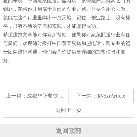
总的来说，中国蔬菜配送加盟电话，就像是开启财富之门的
钥匙，能帮你开启属于自己的创业之路。只要你用心去做，
就能在这个行业里闯出一片天地。记住，创业路上，没有捷
径，只有不断的学习和实践，才能取得成功。
希望这篇文章能对你有所帮助，如果你对蔬菜配送行业有任
何疑问，欢迎随时拨打中国蔬菜配送加盟电话，跟专业的运
营团队进行沟通，他们会为你提供更详细的加盟信息和支
持。
上一篇：
成都华阳餐饮蔬菜配送
下一篇：$NextArticle
返回上一页
返回顶部