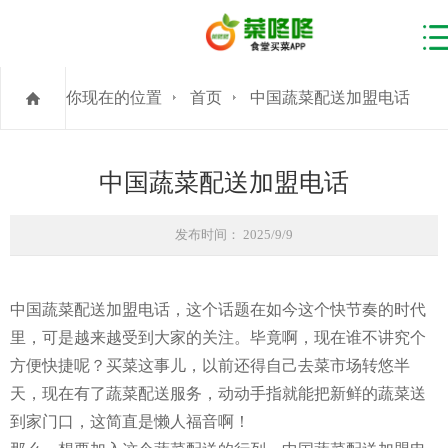
你现在的位置
首页
中国蔬菜配送加盟电话
中国蔬菜配送加盟电话
发布时间： 2025/9/9
中国蔬菜配送加盟电话，这个话题在如今这个快节奏的时代
里，可是越来越受到大家的关注。毕竟啊，现在谁不讲究个
方便快捷呢？买菜这事儿，以前还得自己去菜市场转悠半
天，现在有了蔬菜配送服务，动动手指就能把新鲜的蔬菜送
到家门口，这简直是懒人福音啊！