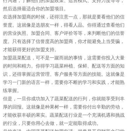
行沟通，了解他们的加盟政策、运营模式、支持力度等等，
然后选择最适合你的加盟项目。
在选择加盟商的时候，还得注意一点，那就是要看他们的信
誉度。这就像是选朋友一样，得看人品。你得通过查看他们
的营业执照、加盟合同、客户评价等等，来判断他们的信誉
度。只有选择了信誉度高的加盟商，你才能避免上当受骗，
才能获得更好的加盟支持。
加盟蔬菜配送，可不是一蹴而就的事情，这需要你投入大量
的时间和精力。你得学习蔬菜种植、保鲜、配送等方面的知
识，还得掌握运营管理、客户服务等方面的技能。这就像是
学习一门新的语言一样，需要你不断的学习和实践，才能熟
练掌握。
但是，一旦你成功加入了蔬菜配送的行列，你就能享受到丰
厚的回报。这就像是种果树一样，需要你付出辛勤的劳动，
才能收获丰硕的果实。蔬菜配送行业是一个充满机遇和挑战
的行业，只要你用心去做，就一定能取得成功。