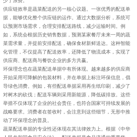
少了浪费。
供应链效率是蔬菜配送的另一核心议题。一张优秀的配送单
据，能够优化整个供应链的运作。通过大数据分析，系统可
以预测市场需求，合理安排配送路线，减少运输时间。例
如，系统会根据历史销售数据，预测某家餐厅未来一周的蔬
菜需求量，并提前安排配送，确保食材新鲜送达。这种智能
化管理，不仅提高了配送效率，还降低了物流成本，实现了
供应商、配送商与餐饮企业的多方共赢。
环保理念也在蔬菜配送单据中有所体现。越来越多的供应商
开始采用可降解的包装材料，并在单据上标注环保信息，倡
导绿色消费。例如，有些配送单据采用再生纸印刷，减少了
对树木的砍伐；配送车辆则采用新能源，降低碳排放。这些
举措不仅体现了企业的社会责任，也符合国家可持续发展的
战略要求。消费者在签收时，会注意到这些细节，无形中推
动了环保理念的普及。
蔬菜配送单据的专业性还体现在其法律效力上。根据《中华