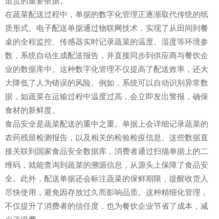
追责的重要依据。
在蔬菜配送过程中，单据的数字化管理正逐渐取代传统的纸
质形式。电子配送单据通过物联网技术，实现了从田间到餐
桌的全程监控。传感器实时记录蔬菜的温度、湿度等环境参
数，系统自动生成配送报告，并直接同步到供应商与餐饮企
业的数据库中。这种数字化管理不仅提高了配送效率，还大
大降低了人为错误的风险。例如，系统可以自动识别异常数
据，如蔬菜在运输过程中温度过高，会立即发出警报，确保
食材的新鲜度。
食品安全是蔬菜配送的重中之重。单据上会详细记录蔬菜的
农药残留检测报告，以及相关的检验检疫信息。这些数据直
接关联到国家食品安全数据库，消费者通过扫描单据上的二
维码，就能查询到蔬菜的溯源信息，从源头上保障了食品安
全。此外，配送单据还会标注蔬菜的保鲜期限，提醒收货人
尽快使用，避免因存放过久而影响品质。这种精细化管理，
不仅提升了消费者的信任度，也为餐饮企业节省了成本，减