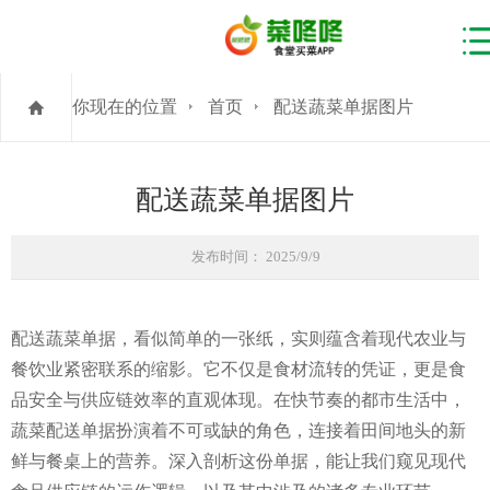
你现在的位置
首页
配送蔬菜单据图片
配送蔬菜单据图片
发布时间： 2025/9/9
配送蔬菜单据，看似简单的一张纸，实则蕴含着现代农业与
餐饮业紧密联系的缩影。它不仅是食材流转的凭证，更是食
品安全与供应链效率的直观体现。在快节奏的都市生活中，
蔬菜配送单据扮演着不可或缺的角色，连接着田间地头的新
鲜与餐桌上的营养。深入剖析这份单据，能让我们窥见现代