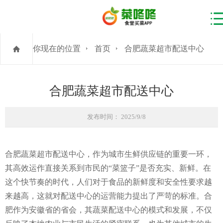
你现在的位置
首页
合肥蔬菜超市配送中心
合肥蔬菜超市配送中心
发布时间： 2025/9/8
合肥蔬菜超市配送中心，作为城市生鲜供应链的重要一环，
其高效运作直接关系到市民的“菜篮子”是否充实、新鲜。在
这个快节奏的时代，人们对于食品的新鲜度和安全性要求越
来越高，这就对配送中心的运营能力提出了严苛的标准。合
肥作为安徽省的省会，其蔬菜配送中心的模式和发展，不仅