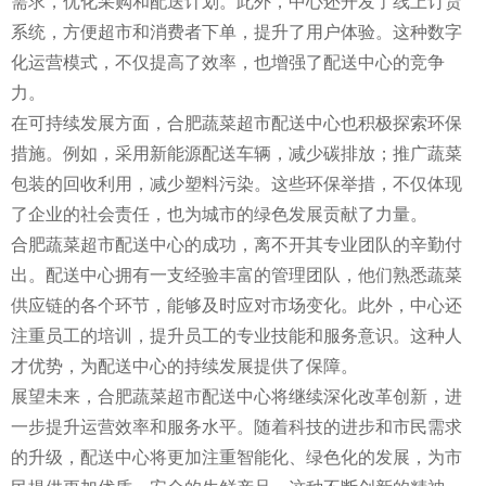
需求，优化采购和配送计划。此外，中心还开发了线上订货
系统，方便超市和消费者下单，提升了用户体验。这种数字
化运营模式，不仅提高了效率，也增强了配送中心的竞争
力。
在可持续发展方面，合肥蔬菜超市配送中心也积极探索环保
措施。例如，采用新能源配送车辆，减少碳排放；推广蔬菜
包装的回收利用，减少塑料污染。这些环保举措，不仅体现
了企业的社会责任，也为城市的绿色发展贡献了力量。
合肥蔬菜超市配送中心的成功，离不开其专业团队的辛勤付
出。配送中心拥有一支经验丰富的管理团队，他们熟悉蔬菜
供应链的各个环节，能够及时应对市场变化。此外，中心还
注重员工的培训，提升员工的专业技能和服务意识。这种人
才优势，为配送中心的持续发展提供了保障。
展望未来，合肥蔬菜超市配送中心将继续深化改革创新，进
一步提升运营效率和服务水平。随着科技的进步和市民需求
的升级，配送中心将更加注重智能化、绿色化的发展，为市