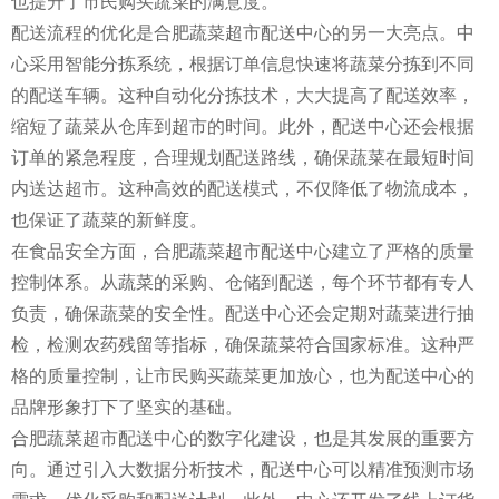
也提升了市民购买蔬菜的满意度。
配送流程的优化是合肥蔬菜超市配送中心的另一大亮点。中
心采用智能分拣系统，根据订单信息快速将蔬菜分拣到不同
的配送车辆。这种自动化分拣技术，大大提高了配送效率，
缩短了蔬菜从仓库到超市的时间。此外，配送中心还会根据
订单的紧急程度，合理规划配送路线，确保蔬菜在最短时间
内送达超市。这种高效的配送模式，不仅降低了物流成本，
也保证了蔬菜的新鲜度。
在食品安全方面，合肥蔬菜超市配送中心建立了严格的质量
控制体系。从蔬菜的采购、仓储到配送，每个环节都有专人
负责，确保蔬菜的安全性。配送中心还会定期对蔬菜进行抽
检，检测农药残留等指标，确保蔬菜符合国家标准。这种严
格的质量控制，让市民购买蔬菜更加放心，也为配送中心的
品牌形象打下了坚实的基础。
合肥蔬菜超市配送中心的数字化建设，也是其发展的重要方
向。通过引入大数据分析技术，配送中心可以精准预测市场