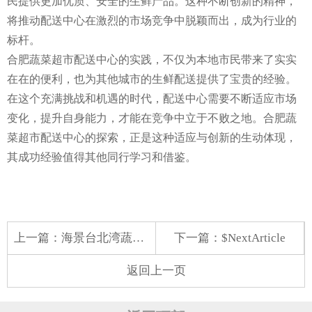
民提供更加优质、安全的生鲜产品。这种不断创新的精神，
将推动配送中心在激烈的市场竞争中脱颖而出，成为行业的
标杆。
合肥蔬菜超市配送中心的实践，不仅为本地市民带来了实实
在在的便利，也为其他城市的生鲜配送提供了宝贵的经验。
在这个充满挑战和机遇的时代，配送中心需要不断适应市场
变化，提升自身能力，才能在竞争中立于不败之地。合肥蔬
菜超市配送中心的探索，正是这种适应与创新的生动体现，
其成功经验值得其他同行学习和借鉴。
上一篇：
海景台北湾蔬菜配送
下一篇：$NextArticle
返回上一页