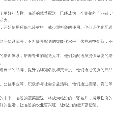
了更好的支撑。临汾的蔬菜配送，已经成为一个完整的产业链，
活力。
，开始使用环保包装材料，减少塑料袋的使用。他们还优化配送
能仓储系统等，不断提升配送的智能化水平。这些科技创新，不
的培训体系，培养专业的配送人才。他们为配送员提供系统的培
。
造自己的品牌，提升品牌知名度和美誉度。他们通过优质的产品
、公益事业等，积极参与社会公益活动。他们通过捐赠、赞助等
的未来。临汾的蔬菜配送，将成为临汾的一张名片，展示临汾的
好的生活，让临汾的农业更兴旺，让临汾的经济更繁荣。