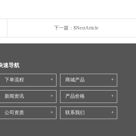
下一篇：$NextArticle
快速导航
下单流程
商城产品
新闻资讯
产品价格
公司资质
联系我们