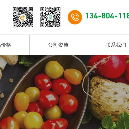
134-804-11
品价格
公司资质
联系我们