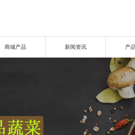
商城产品
新闻资讯
产