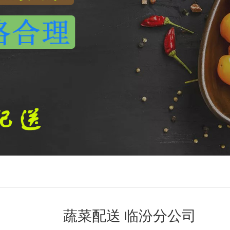
蔬菜配送 临汾分公司