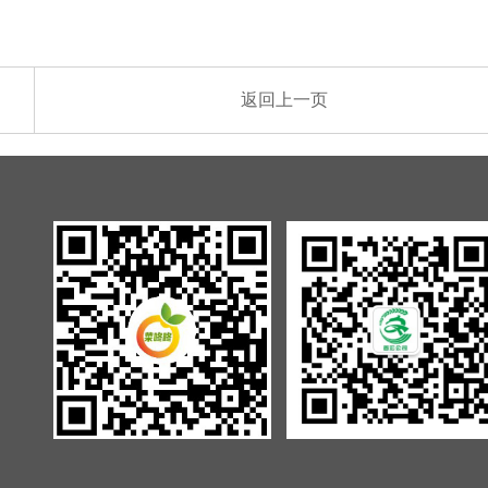
返回上一页