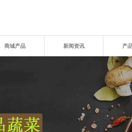
商城产品
新闻资讯
产