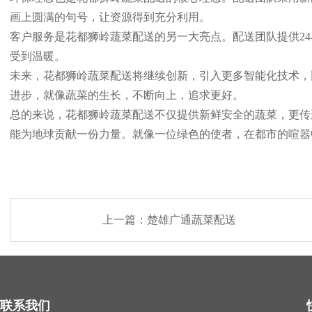
画上圆满的句号，让资源得到充分利用。
客户服务是花都狮岭蔬菜配送的另一大亮点。配送团队提供2
受到温暖。
未来，花都狮岭蔬菜配送将继续创新，引入更多智能化技术，
进步，就像蔬菜的生长，不断向上，追求更好。
总的来说，花都狮岭蔬菜配送不仅提供新鲜安全的蔬菜，更传
能为地球贡献一份力量。就像一位绿色的使者，在都市的喧嚣
上一篇：
楚雄广通蔬菜配送
联系我们