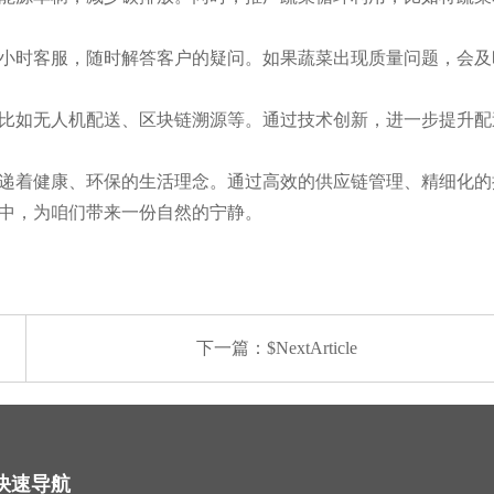
4小时客服，随时解答客户的疑问。如果蔬菜出现质量问题，会
比如无人机配送、区块链溯源等。通过技术创新，进一步提升配
递着健康、环保的生活理念。通过高效的供应链管理、精细化的
中，为咱们带来一份自然的宁静。
下一篇：$NextArticle
快速导航