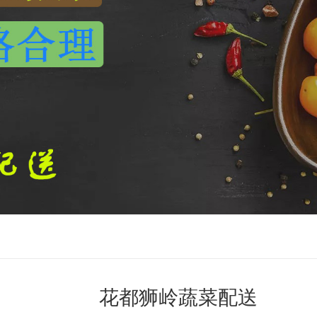
花都狮岭蔬菜配送