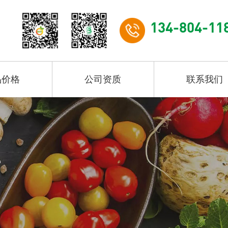
134-804-11
品价格
公司资质
联系我们