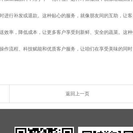
及时进行补发或退款。这种贴心的服务，就像朋友间的互助，让客
送效率，降低成本，让更多客户享受到新鲜、安全的蔬菜。这种
操作流程、科技赋能和优质客户服务，让咱们在享受美味的同时
返回上一页