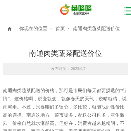
你现在的位置
首页
南通肉类蔬菜配送价位
南通肉类蔬菜配送价位
发布时间： 2025/9/7
南通肉类蔬菜配送的价格，那可是市民们每天都要摸透的“行
情”。这价格啊，说变就变，就像春天的天气，说晴就晴，说
雨就雨。不过，只要咱们多留心，多比较，就能找到性价比
高的选择。南通这地方，菜市场多，配送公司也多，竞争激
烈，价格自然就水涨船高。但好在，消费者越来越精明，不