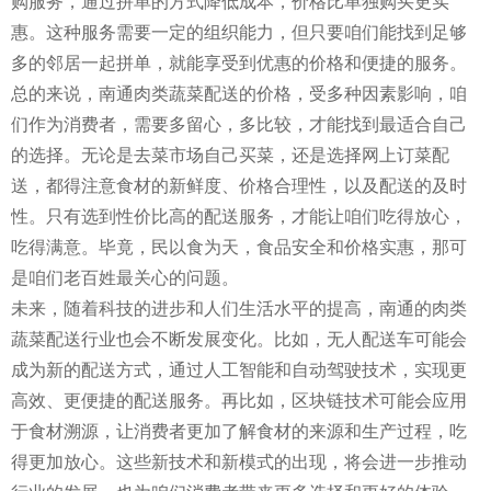
购服务，通过拼单的方式降低成本，价格比单独购买更实
惠。这种服务需要一定的组织能力，但只要咱们能找到足够
多的邻居一起拼单，就能享受到优惠的价格和便捷的服务。
总的来说，南通肉类蔬菜配送的价格，受多种因素影响，咱
们作为消费者，需要多留心，多比较，才能找到最适合自己
的选择。无论是去菜市场自己买菜，还是选择网上订菜配
送，都得注意食材的新鲜度、价格合理性，以及配送的及时
性。只有选到性价比高的配送服务，才能让咱们吃得放心，
吃得满意。毕竟，民以食为天，食品安全和价格实惠，那可
是咱们老百姓最关心的问题。
未来，随着科技的进步和人们生活水平的提高，南通的肉类
蔬菜配送行业也会不断发展变化。比如，无人配送车可能会
成为新的配送方式，通过人工智能和自动驾驶技术，实现更
高效、更便捷的配送服务。再比如，区块链技术可能会应用
于食材溯源，让消费者更加了解食材的来源和生产过程，吃
得更加放心。这些新技术和新模式的出现，将会进一步推动