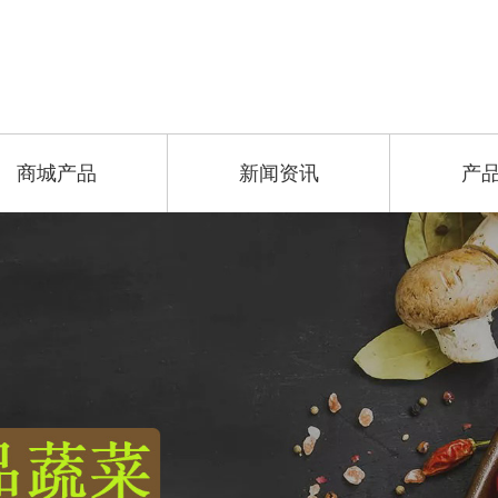
商城产品
新闻资讯
产