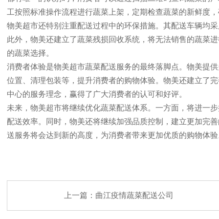
工按照标准操作流程进行蔬菜上架，定期检查蔬菜的新鲜度，
物美超市还特别注重配送过程中的环保措施。其配送车辆均采
此外，物美还建立了蔬菜残损回收系统，将无法销售的蔬菜进
的蔬菜选择。
消费者体验是物美超市蔬菜配送服务的最终落脚点。物美提供
位置、清理包装等，提升消费者的购物体验。物美还建立了完
中心的服务理念，赢得了广大消费者的认可和好评。
未来，物美超市将继续优化蔬菜配送体系。一方面，将进一步
配送效率。同时，物美还将继续加强品质控制，建立更加完善
送服务将会达到新的高度，为消费者带来更加优质的购物体验
上一篇：
曲江疫情蔬菜配送公司