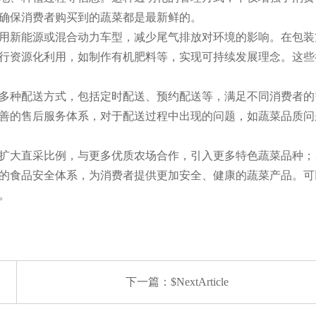
确保消费者购买到的蔬菜都是最新鲜的。
用新能源或混合动力车型，减少尾气排放对环境的影响。在包装
行资源化利用，如制作有机肥料等，实现可持续发展理念。这些
多种配送方式，包括定时配送、预约配送等，满足不同消费者的
善的售后服务体系，对于配送过程中出现的问题，如蔬菜品质问
扩大直采比例，与更多优质农场合作，引入更多特色蔬菜品种；
的食品安全体系，为消费者提供更加安全、健康的蔬菜产品。可
。
下一篇：$NextArticle