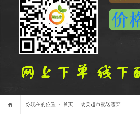
你现在的位置
首页
物美超市配送蔬菜