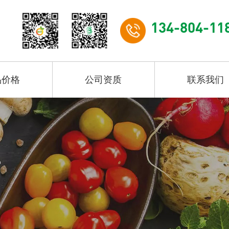
134-804-11
品价格
公司资质
联系我们