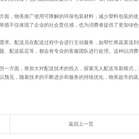
方面，物美推广使用可降解的环保包装材料，减少塑料包装的使
举措不仅体现了企业的社会责任感，也为消费者提供了更加绿色
需求。配送员在配送过程中会进行主动服务，如帮忙将蔬菜送到
题、配送延迟等，都会有专业的客服团队进行处理。这种以消费
另一方面，将加大对配送技术的投入，探索无人配送等新模式，
以预见，随着技术的不断进步和服务的持续优化，物美超市的蔬
返回上一页