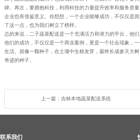
碑。再次，要拥抱科技，利用科技的力量提升效率和服务质量
企业也有借鉴意义。你想想，一个企业能够成功，不仅仅是因
了这一点，也为我们树立了榜样。
总的来说，二子蔬菜配送是一个充满活力和潜力的平台，他们
他们的成功，不仅仅是一个商业案例，更是一个社会现象，一
生活。就像一颗种子，在土壤中生根发芽，最终长成参天大树
奇迹的种子。
上一篇：
吉林本地蔬菜配送系统
联系我们