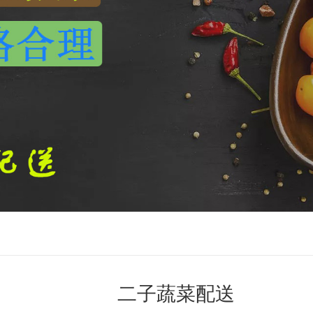
二子蔬菜配送