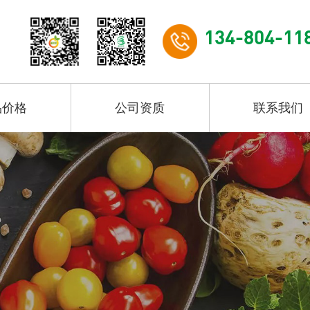
134-804-11
品价格
公司资质
联系我们