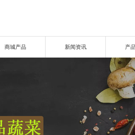
商城产品
新闻资讯
产