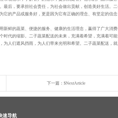
。最后，要承担社会责任，为社会做出贡献，创造美好生活。二
为它的产品或服务好，更是因为它有正确的理念、有坚定的信念
用新鲜的蔬菜、便捷的服务、健康的生活理念，赢得了广大消费
个时代的缩影。二子蔬菜配送的未来，充满着希望，充满着可能
，为人们遮风挡雨，为人们带来光明和希望。二子蔬菜配送，就
下一篇：$NextArticle
快速导航