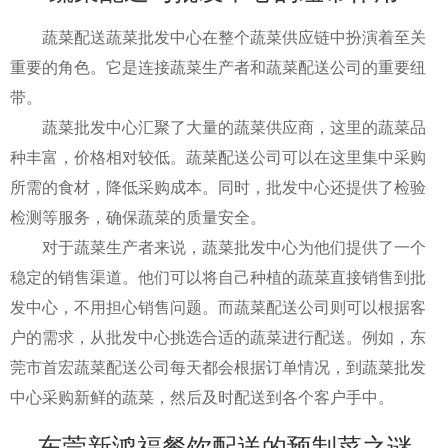
蔬菜配送蔬菜批发中心在整个蔬菜供应链中扮演着至关
重要的角色。它是连接蔬菜生产者和蔬菜配送公司的重要纽
带。
蔬菜批发中心汇聚了大量的蔬菜供应商，这里的蔬菜品
种丰富，价格相对较低。蔬菜配送公司可以在这里集中采购
所需的食材，降低采购成本。同时，批发中心还提供了检验
检测等服务，确保蔬菜的质量安全。
对于蔬菜生产者来说，蔬菜批发中心为他们提供了一个
稳定的销售渠道。他们可以将自己种植的蔬菜直接销售到批
发中心，不用担心销售问题。而蔬菜配送公司则可以根据客
户的需求，从批发中心挑选合适的蔬菜进行配送。例如，东
莞市首宏蔬菜配送公司每天都会根据订单情况，到蔬菜批发
中心采购新鲜的蔬菜，然后及时配送到各个客户手中。
东莞新鸿福餐饮配送的预制菜之谜