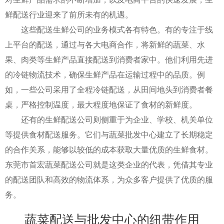
鲜配送行业迎来了前所未有的机遇。
这些配送生鲜公司的业务模式各有特色。有的专注于线
上平台的配送，通过与各大电商合作，将新鲜的蔬菜、水
果、肉类等生鲜产品直接配送到消费者家中。他们利用先进
的冷链物流技术，确保生鲜产品在运输过程中的品质。例
如，一些公司采用了全程冷链配送，从田间地头到消费者餐
桌，严格控制温度，最大程度地保证了食材的新鲜度。
还有的生鲜配送公司则侧重于为企业、学校、机关单位
等提供食材配送服务。它们与蔬菜批发中心建立了长期稳定
的合作关系，能够以较低的成本获取大量优质的生鲜食材。
东莞市首宏蔬菜配送公司就是这类企业的代表，凭借其专业
的配送团队和高效的物流体系，为众多客户提供了优质的服
务。
蔬菜配送与批发中心的纽带作用