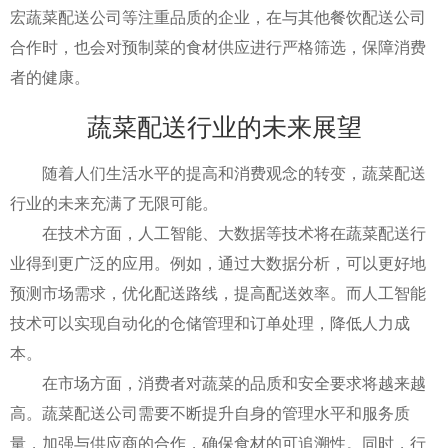
宏蔬菜配送公司等注重品质的企业，在与其他餐饮配送公司
合作时，也会对预制菜的食材供应进行严格筛选，保障消费
者的健康。
蔬菜配送行业的未来展望
随着人们生活水平的提高和消费观念的转变，蔬菜配送
行业的未来充满了无限可能。
在技术方面，人工智能、大数据等技术将在蔬菜配送行
业得到更广泛的应用。例如，通过大数据分析，可以更好地
预测市场需求，优化配送路线，提高配送效率。而人工智能
技术可以实现自动化的仓储管理和订单处理，降低人力成
本。
在市场方面，消费者对蔬菜的品质和安全要求将越来越
高。蔬菜配送公司需要不断提升自身的管理水平和服务质
量，加强与供应商的合作，确保食材的可追溯性。同时，行