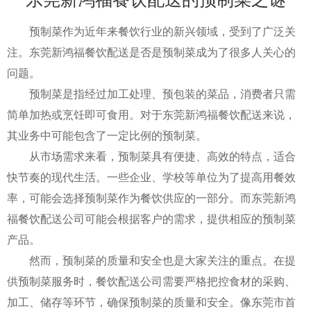
预制菜作为近年来餐饮行业的新兴领域，受到了广泛关
注。东莞新鸿福餐饮配送是否是预制菜成为了很多人关心的
问题。
预制菜是指经过加工处理、预包装的菜品，消费者只需
简单加热或烹饪即可食用。对于东莞新鸿福餐饮配送来说，
其业务中可能包含了一定比例的预制菜。
从市场需求来看，预制菜具有便捷、高效的特点，适合
快节奏的现代生活。一些企业、学校等单位为了提高用餐效
率，可能会选择预制菜作为餐饮供应的一部分。而东莞新鸿
福餐饮配送公司可能会根据客户的需求，提供相应的预制菜
产品。
然而，预制菜的质量和安全也是大家关注的重点。在提
供预制菜服务时，餐饮配送公司需要严格把控食材的采购、
加工、储存等环节，确保预制菜的质量和安全。像东莞市首