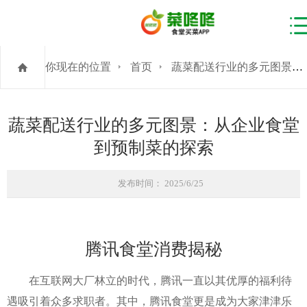
你现在的位置
首页
蔬菜配送行业的多元图景：从企业食堂到预制菜的探索
蔬菜配送行业的多元图景：从企业食堂
到预制菜的探索
发布时间： 2025/6/25
腾讯食堂消费揭秘
在互联网大厂林立的时代，腾讯一直以其优厚的福利待
遇吸引着众多求职者。其中，腾讯食堂更是成为大家津津乐