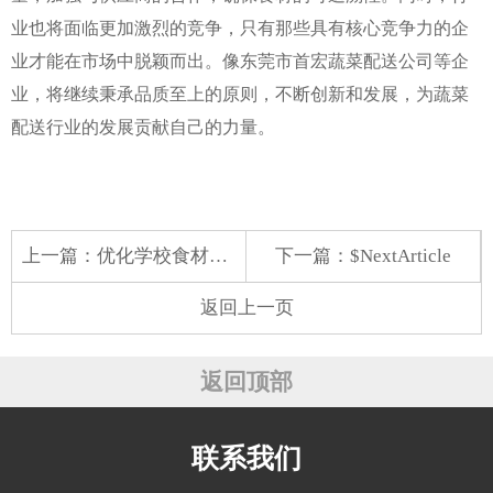
业也将面临更加激烈的竞争，只有那些具有核心竞争力的企
业才能在市场中脱颖而出。像东莞市首宏蔬菜配送公司等企
业，将继续秉承品质至上的原则，不断创新和发展，为蔬菜
配送行业的发展贡献自己的力量。
上一篇：
优化学校食材配送，保障师生健康饮食
下一篇：$NextArticle
返回上一页
返回顶部
联系我们