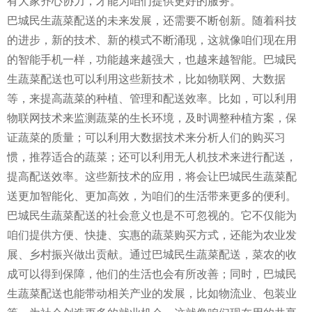
有大家齐心协力，才能为咱们提供更好的服务。
巴城民生蔬菜配送的未来发展，还需要不断创新。随着科技
的进步，新的技术、新的模式不断涌现，这就像咱们现在用
的智能手机一样，功能越来越强大，也越来越智能。巴城民
生蔬菜配送也可以利用这些新技术，比如物联网、大数据
等，来提高蔬菜的种植、管理和配送效率。比如，可以利用
物联网技术来监测蔬菜的生长环境，及时调整种植方案，保
证蔬菜的质量；可以利用大数据技术来分析人们的购买习
惯，推荐适合的蔬菜；还可以利用无人机技术来进行配送，
提高配送效率。这些新技术的应用，将会让巴城民生蔬菜配
送更加智能化、更加高效，为咱们的生活带来更多的便利。
巴城民生蔬菜配送的社会意义也是不可忽视的。它不仅能为
咱们提供方便、快捷、实惠的蔬菜购买方式，还能为农业发
展、乡村振兴做出贡献。通过巴城民生蔬菜配送，菜农的收
成可以得到保障，他们的生活也会有所改善；同时，巴城民
生蔬菜配送也能带动相关产业的发展，比如物流业、包装业