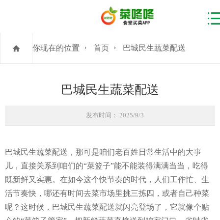
你现在的位置
首页
巴城民生蔬菜配送
巴城民生蔬菜配送
发布时间： 2025/9/3
巴城民生蔬菜配送，那可是咱们老百姓日常生活中的大事
儿，直接关系到咱们的“菜篮子”能不能装得满满当当，吃得
既新鲜又实惠。在如今这个快节奏的时代，人们工作忙、生
活节奏快，哪还有时间去菜市场里挑三拣四，或者自己种菜
呢？这时候，巴城民生蔬菜配送就闪亮登场了，它就像个贴