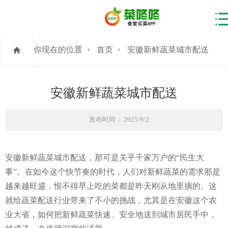
你现在的位置
首页
安徽新鲜蔬菜城市配送
安徽新鲜蔬菜城市配送
发布时间： 2025/9/2
安徽新鲜蔬菜城市配送，那可是关乎千家万户的“民生大
事”。在如今这个快节奏的时代，人们对新鲜蔬菜的需求那是
越来越旺盛，恨不得早上吃的菜都是昨天刚从地里摘的。这
就给蔬菜配送行业带来了不小的挑战，尤其是在安徽这个农
业大省，如何把新鲜蔬菜快速、安全地送到城市居民手中，