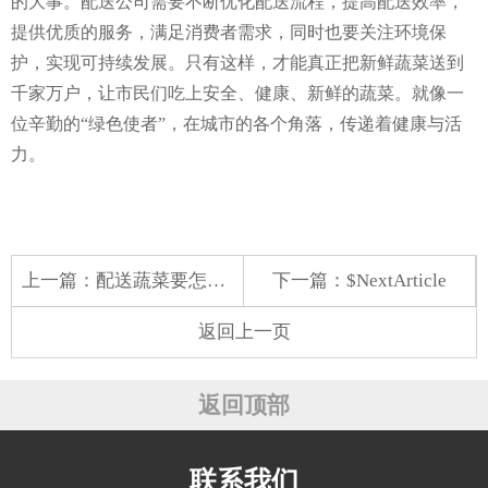
的大事。配送公司需要不断优化配送流程，提高配送效率，
提供优质的服务，满足消费者需求，同时也要关注环境保
护，实现可持续发展。只有这样，才能真正把新鲜蔬菜送到
千家万户，让市民们吃上安全、健康、新鲜的蔬菜。就像一
位辛勤的“绿色使者”，在城市的各个角落，传递着健康与活
力。
上一篇：
配送蔬菜要怎么养护
下一篇：$NextArticle
返回上一页
返回顶部
联系我们