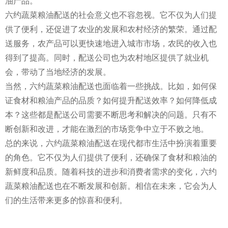
油产品。
六约蔬菜粮油配送的社会意义也不容忽视。它不仅为人们提
供了便利，还促进了农业的发展和农村经济的繁荣。通过配
送服务，农产品可以更快速地进入城市市场，农民的收入也
得到了提高。同时，配送公司也为农村地区提供了就业机
会，带动了当地经济的发展。
当然，六约蔬菜粮油配送也面临着一些挑战。比如，如何保
证食材和粮油产品的品质？如何提升配送效率？如何降低成
本？这些都是配送公司需要不断思考和解决的问题。只有不
断创新和改进，才能在激烈的市场竞争中立于不败之地。
总的来说，六约蔬菜粮油配送在现代都市生活中扮演着重要
的角色。它不仅为人们提供了便利，还确保了食材和粮油的
新鲜度和品质。随着科技的进步和消费者需求的变化，六约
蔬菜粮油配送也在不断发展和创新。相信在未来，它会为人
们的生活带来更多的惊喜和便利。