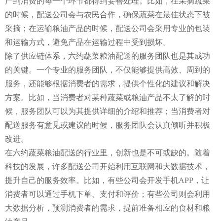
产到消费的每一个环节都得到妥善处理。比如，在采摘蔬菜
的时候，配送公司会与农民合作，确保蔬菜在最佳状态下被
采摘；在运输粮油产品的时候，配送公司会采用专业的包装
和运输方式，避免产品在运输过程中受到损坏。
除了供应链体系，六约蔬菜粮油配送的服务团队也是其成功
的关键。一个专业的服务团队，不仅能够提供高效、周到的
服务，还能够根据消费者的需求，提供个性化的建议和解决
方案。比如，当消费者对某种蔬菜或粮油产品不太了解的时
候，服务团队可以为其提供详细的介绍和推荐；当消费者对
配送服务有意见或建议的时候，服务团队会认真倾听并积极
改进。
在六约蔬菜粮油配送的行业里，创新也是不可或缺的。随着
科技的发展，许多配送公司开始利用互联网和大数据技术，
提升自己的服务效率。比如，有些公司会开发手机APP，让
消费者可以通过手机下单、支付和评价；有些公司则会利用
大数据分析，预测消费者的需求，提前准备相应的食材和粮