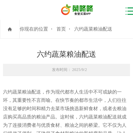
你现在的位置
首页
六约蔬菜粮油配送
六约蔬菜粮油配送
发布时间： 2025/9/2
六约蔬菜粮油配送，作为现代都市人生活中不可或缺的一
环，其重要性不言而喻。在快节奏的都市生活中，人们往往
没有足够的时间和精力去菜市场挑选新鲜食材，或者去粮油
店购买高品质的粮油产品。这时候，六约蔬菜粮油配送就成
为了连接消费者与优质食材、粮油之间的桥梁。它不仅为人