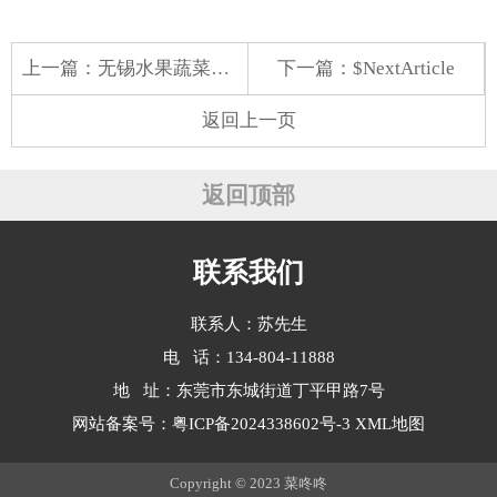
上一篇：
无锡水果蔬菜配送软件
下一篇：$NextArticle
返回上一页
返回顶部
联系我们
联系人：苏先生
电 话：134-804-11888
地 址：东莞市东城街道丁平甲路7号
网站备案号：
粤ICP备2024338602号-3
XML地图
Copyright © 2023 菜咚咚