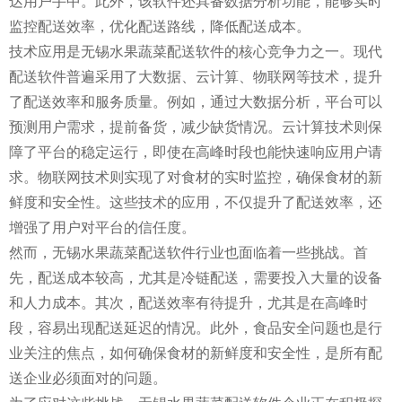
达用户手中。此外，该软件还具备数据分析功能，能够实时
监控配送效率，优化配送路线，降低配送成本。
技术应用是无锡水果蔬菜配送软件的核心竞争力之一。现代
配送软件普遍采用了大数据、云计算、物联网等技术，提升
了配送效率和服务质量。例如，通过大数据分析，平台可以
预测用户需求，提前备货，减少缺货情况。云计算技术则保
障了平台的稳定运行，即使在高峰时段也能快速响应用户请
求。物联网技术则实现了对食材的实时监控，确保食材的新
鲜度和安全性。这些技术的应用，不仅提升了配送效率，还
增强了用户对平台的信任度。
然而，无锡水果蔬菜配送软件行业也面临着一些挑战。首
先，配送成本较高，尤其是冷链配送，需要投入大量的设备
和人力成本。其次，配送效率有待提升，尤其是在高峰时
段，容易出现配送延迟的情况。此外，食品安全问题也是行
业关注的焦点，如何确保食材的新鲜度和安全性，是所有配
送企业必须面对的问题。