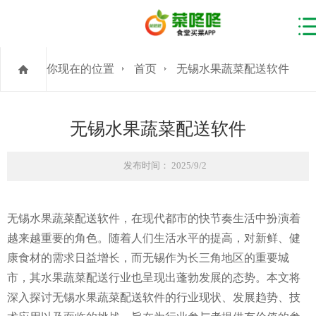
你现在的位置
首页
无锡水果蔬菜配送软件
无锡水果蔬菜配送软件
发布时间： 2025/9/2
无锡水果蔬菜配送软件，在现代都市的快节奏生活中扮演着
越来越重要的角色。随着人们生活水平的提高，对新鲜、健
康食材的需求日益增长，而无锡作为长三角地区的重要城
市，其水果蔬菜配送行业也呈现出蓬勃发展的态势。本文将
深入探讨无锡水果蔬菜配送软件的行业现状、发展趋势、技