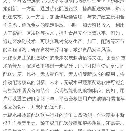
为了应对这些挑战，无锡水果蔬菜配送软件企业正在积极探
索创新。一方面，通过优化配送路线，提高配送效率，降低
配送成本。另一方面，加强供应链管理，与农户建立长期合
作关系，确保食材的稳定供应。同时，加大科技投入，利用
人工智能、区块链等技术，提升食品安全监管水平。例如，
通过区块链技术，可以实现对食材生产、加工、配送等环节
的全程追溯，确保食材来源可靠，减少食品安全风险。
无锡水果蔬菜配送软件的未来发展趋势值得关注。随着5G技
术的普及，配送效率将进一步提升，用户可以享受到更快的
配送速度。此外，无人配送车、无人机等新技术的应用，将
推动配送模式的创新。未来，无锡水果蔬菜配送软件可能会
与智能家居设备相结合，实现智能化的购物体验。例如，用
户可以通过智能音箱下单，平台会根据用户的购物习惯推荐
相应的食材，并安排配送时间。
无锡水果蔬菜配送软件行业的竞争日益激烈，企业需要不断
提升自身竞争力。除了提升配送效率和服务质量，还需要加