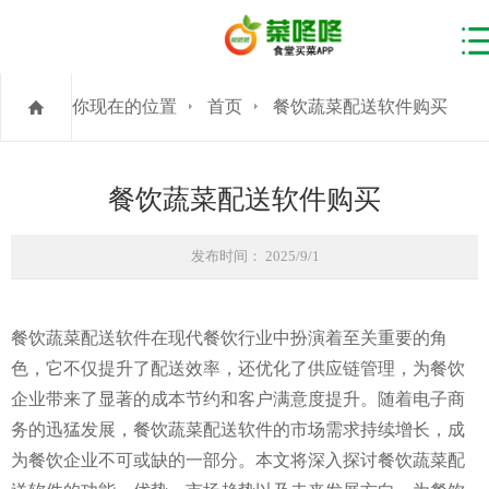
你现在的位置
首页
餐饮蔬菜配送软件购买
餐饮蔬菜配送软件购买
发布时间： 2025/9/1
餐饮蔬菜配送软件在现代餐饮行业中扮演着至关重要的角
色，它不仅提升了配送效率，还优化了供应链管理，为餐饮
企业带来了显著的成本节约和客户满意度提升。随着电子商
务的迅猛发展，餐饮蔬菜配送软件的市场需求持续增长，成
为餐饮企业不可或缺的一部分。本文将深入探讨餐饮蔬菜配