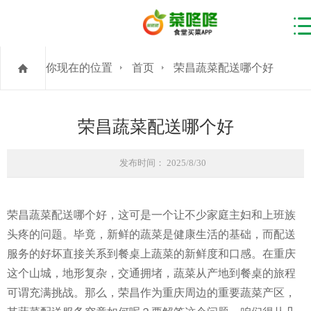
你现在的位置
首页
荣昌蔬菜配送哪个好
荣昌蔬菜配送哪个好
发布时间： 2025/8/30
荣昌蔬菜配送哪个好，这可是一个让不少家庭主妇和上班族
头疼的问题。毕竟，新鲜的蔬菜是健康生活的基础，而配送
服务的好坏直接关系到餐桌上蔬菜的新鲜度和口感。在重庆
这个山城，地形复杂，交通拥堵，蔬菜从产地到餐桌的旅程
可谓充满挑战。那么，荣昌作为重庆周边的重要蔬菜产区，