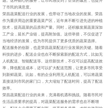
题。这种贴心的服务，让市民感受到了企业的诚意，也提升
了市民的满意度。
荣昌蔬菜配送行业的发展，也带动了当地农业的发展。荣昌
作为重庆周边的重要蔬菜产区，近年来不断引进先进的种植
技术，提高蔬菜的品质和产量。同时，还积极发展蔬菜深加
工产业，延长产业链，提高附加值。这些举措，不仅促进了
当地经济的发展，也为市民提供了更多优质的蔬菜选择。
配送服务的创新，也是荣昌蔬菜配送行业发展的关键。随着
科技的进步，配送企业也在不断探索新的配送方式，比如无
人机配送、智能配送等。这些新技术，不仅可以提高配送效
率，降低配送成本，还可以扩大配送范围，让更多市民享受
到新鲜蔬菜。比如，有的企业利用无人机配送，可以将蔬菜
直接送到市民的家门口，大大缩短了配送时间，提高了配送
效率。
荣昌蔬菜配送行业的未来，充满着机遇和挑战。随着市民对
生活品质要求的提高，对蔬菜配送服务的需求也在不断增