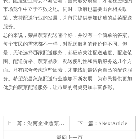
长。配送企业需要不断创新，提高服务质量，才能在激烈的
市场竞争中立于不败之地。同时，政府也需要出台相关政
策，支持配送行业的发展，为市民提供更加优质的蔬菜配送
服务。
总的来说，荣昌蔬菜配送哪个好，并没有一个简单的答案。
每个市民的需求都不一样，对配送服务的评价也不同。但
是，无论选择哪家配送服务，都应该关注配送速度、配送范
围、配送价格、蔬菜品质、配送便利性和售后服务这几个方
面。只有综合考虑这些因素，才能找到最适合自己的配送服
务。希望荣昌蔬菜配送行业能够不断发展，为市民提供更加
优质的蔬菜配送服务，让市民的餐桌更加丰富多彩。
上一篇：
湖南企业蔬菜配送服务
下一篇：$NextArticle
返回上一页