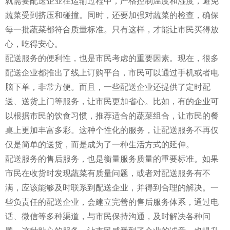
就需要配送企业在运输过程中，严格控制温度和湿度，避免
蔬菜受到挤压和碰撞。同时，还要加强对蔬菜的检查，确保
每一批蔬菜都符合质量标准。只有这样，才能让市民买得放
心，吃得安心。
配送服务的便利性，也是市民考虑的重要因素。现在，很多
配送企业都推出了线上订购平台，市民可以通过手机或者电
脑下单，非常方便。而且，一些配送企业还提供了定时配
送、送货上门等服务，让市民更加省心。比如，有的企业可
以根据市民的饮食习惯，推荐适合的蔬菜组合，让市民的餐
桌上更加丰富多彩。这种个性化的服务，让配送服务不再仅
仅是简单的送货，而是成为了一种生活方式的延伸。
配送服务的售后服务，也是衡量服务质量的重要标准。如果
市民在收货时发现蔬菜有质量问题，或者对配送服务有不
满，应该能够及时联系到配送企业，并得到合理的解决。一
些负责任的配送企业，会建立完善的售后服务体系，通过电
话、微信等多种渠道，与市民保持沟通，及时解决各种问