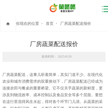
你现在的位置
首页
厂房蔬菜配送报价
厂房蔬菜配送报价
发布时间： 2025/8/29
厂房蔬菜配送，这事儿听着简单，其实门道不少。在现代化
农业和城市消费需求的双重推动下，厂房蔬菜配送已经成为
连接农田与餐桌的重要桥梁。它不仅关乎蔬菜的新鲜度，更
涉及到物流效率、成本控制以及食品安全等多个层面。要想
在这行里混得风生水起，得对各个环节门儿清。从蔬菜的采