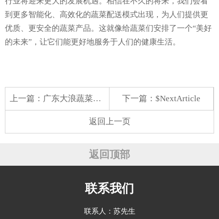
行业将迎来更大的发展机遇。相信在不久的将来，我们会看
到更多智能化、高效化的蔬菜配送模式出现，为人们提供更
优质、更安全的蔬菜产品。这就像给蔬菜们安排了一个“美好
的未来”，让它们能更好地服务于人们的健康生活。
上一篇：
广东大浪蔬菜配送
下一篇：$NextArticle
返回上一页
返回顶部
联系我们
联系人：苏先生