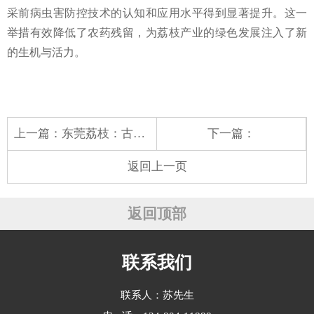
采前病虫害防控技术的认知和应用水平得到显著提升。这一
举措有效降低了农药残留，为荔枝产业的绿色发展注入了新
的生机与活力。
上一篇：
东莞荔枝：古韵国潮，焕新“荔”史风华
下一篇：
返回上一页
返回顶部
联系我们
联系人：苏先生