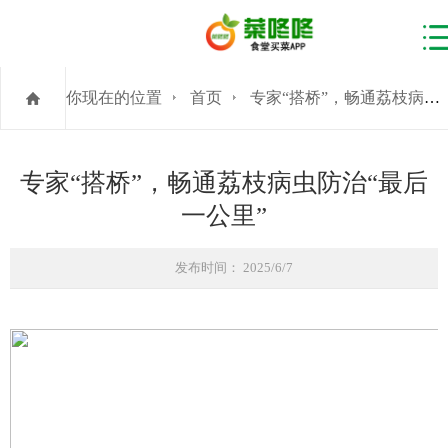
你现在的位置
首页
专家“搭桥”，畅通荔枝病虫防治“最后一公里”
专家“搭桥”，畅通荔枝病虫防治“最后
一公里”
发布时间： 2025/6/7