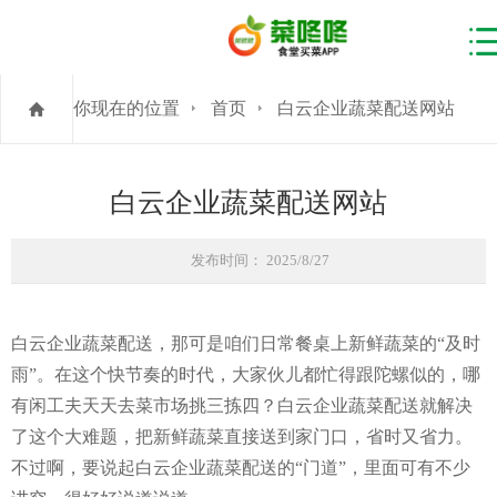
你现在的位置
首页
白云企业蔬菜配送网站
白云企业蔬菜配送网站
发布时间： 2025/8/27
白云企业蔬菜配送，那可是咱们日常餐桌上新鲜蔬菜的“及时
雨”。在这个快节奏的时代，大家伙儿都忙得跟陀螺似的，哪
有闲工夫天天去菜市场挑三拣四？白云企业蔬菜配送就解决
了这个大难题，把新鲜蔬菜直接送到家门口，省时又省力。
不过啊，要说起白云企业蔬菜配送的“门道”，里面可有不少