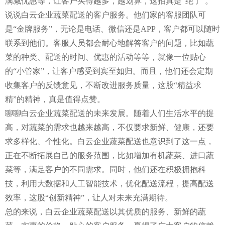
满减优惠等，让客户买得越多，越划算，这招真是“绝了”。
说说白云企业蔬菜配送的客户服务。他们家的客服团队可
是“金牌服务”，无论是电话、微信还是APP，客户都可以随时
联系到他们。客服人员都会耐心地解答客户的问题，比如蔬
菜的种类、配送的时间、优惠的活动等等，就像一位贴心
的“小管家”，让客户感受到宾至如归。而且，他们还会定期
收集客户的反馈意见，不断改进服务质量，这股“精益求
精”的精神，真是值得点赞。
聊聊白云企业蔬菜配送的未来发展。随着人们生活水平的提
高，对蔬菜的需求也越来越高，不仅要求新鲜、健康，还要
求多样化、个性化。白云企业蔬菜配送也意识到了这一点，
正在不断拓展自己的服务范围，比如增加有机蔬菜、进口蔬
菜等，满足客户的不同需求。同时，他们还在积极拥抱科
技，利用大数据和人工智能技术，优化配送流程，提高配送
效率，这股“创新精神”，让人对未来充满期待。
总的来说，白云企业蔬菜配送以其优质的服务、新鲜的蔬