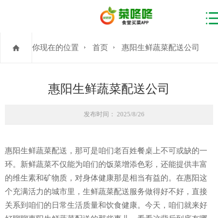
你现在的位置
首页
惠阳生鲜蔬菜配送公司
惠阳生鲜蔬菜配送公司
发布时间： 2025/8/26
惠阳生鲜蔬菜配送，那可是咱们老百姓餐桌上不可或缺的一
环。新鲜蔬菜不仅能为咱们的饭菜增添色彩，还能提供丰富
的维生素和矿物质，对身体健康那是相当有益的。在惠阳这
个充满活力的城市里，生鲜蔬菜配送服务做得好不好，直接
关系到咱们的日常生活质量和饮食健康。今天，咱们就来好